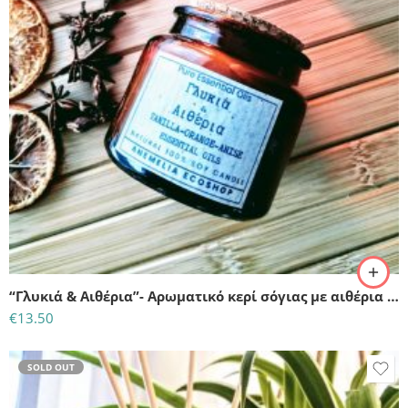
“Γλυκιά & Αιθέρια”- Αρωματικό κερί σόγιας με αιθέρια έλαια
€
13.50
SOLD OUT