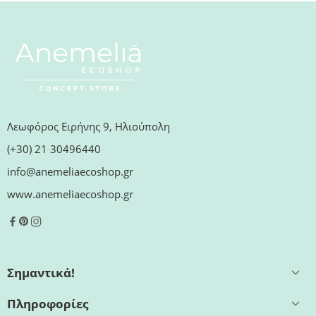
Λεωφόρος Ειρήνης 9, Ηλιούπολη
(+30) 21 30496440
info@anemeliaecoshop.gr
www.anemeliaecoshop.gr
Σημαντικά!
Πληροφορίες