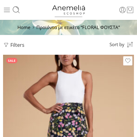
Home
Προϊόντα με ετικέτα “FLORAL ΦΟΥΣΤΑ”
Filters
Sort by
SALE