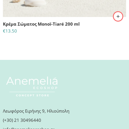
Κρέμα Σώματος Monoï-Tiaré 200 ml
€
13.50
Λεωφόρος Ειρήνης 9, Ηλιούπολη
(+30) 21 30496440