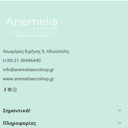
Λεωφόρος Ειρήνης 9, Ηλιούπολη
(+30) 21 30496440
info@anemeliaecoshop.gr
www.anemeliaecoshop.gr
Σημαντικά!
Πληροφορίες