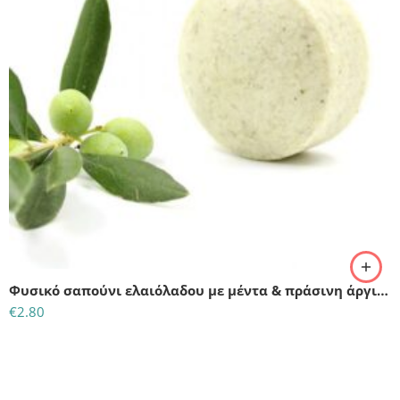
Φυσικό σαπούνι ελαιόλαδου με μέντα & πράσινη άργιλο
€
2.80