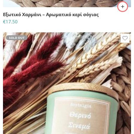
Εξωτικό Χαρμάνι – Αρωματικό κερί σόγιας
€
17.50
SOLD OUT