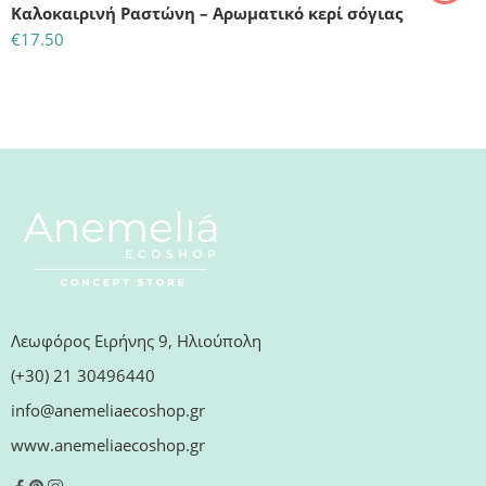
Καλοκαιρινή Ραστώνη – Αρωματικό κερί σόγιας
€
17.50
Λεωφόρος Ειρήνης 9, Ηλιούπολη
(+30) 21 30496440
info@anemeliaecoshop.gr
www.anemeliaecoshop.gr