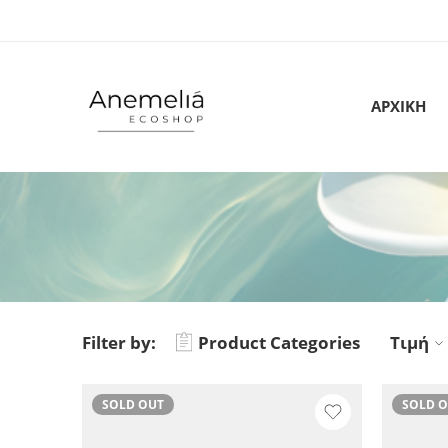
ΑΡΧΙΚΗ
Filter by:
Product Categories
Τιμή
SOLD OUT
SOLD 