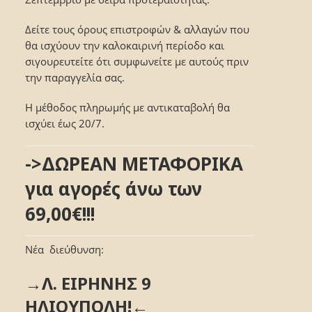
Δείτε τους όρους επιστροφών & αλλαγών που
θα ισχύουν την καλοκαιρινή περίοδο και
σιγουρευτείτε ότι συμφωνείτε με αυτούς πριν
την παραγγελία σας.
Η μέθοδος πληρωμής με αντικαταβολή θα
ισχύει έως 20/7.
->ΔΩΡΕΑΝ ΜΕΤΑΦΟΡΙΚΑ
για αγορές άνω των
69,00€!!!
Νέα διεύθυνση:
→Λ. ΕΙΡΗΝΗΣ 9
ΗΛΙΟΥΠΟΛΗ!←