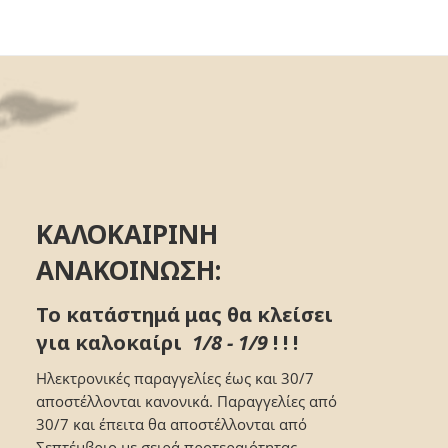
ΚΑΛΟΚΑΙΡΙΝΗ
ΑΝΑΚΟΙΝΩΣΗ:
Το κατάστημά μας θα κλείσει
για καλοκαίρι
1/8 - 1/9
! ! !
Ηλεκτρονικές παραγγελίες έως και 30/7
αποστέλλονται κανονικά. Παραγγελίες από
30/7 και έπειτα θα αποστέλλονται από
Σεπτέμβριο με σειρά προτεραιότητας.