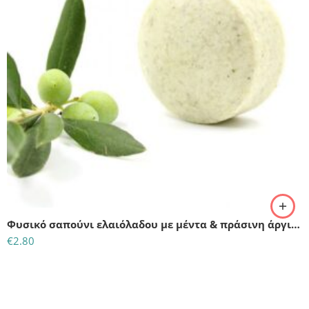
Φυσικό σαπούνι ελαιόλαδου με μέντα & πράσινη άργιλο
€
2.80