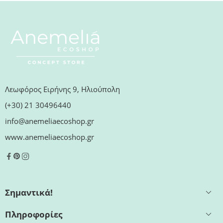
Λεωφόρος Ειρήνης 9, Ηλιούπολη
(+30) 21 30496440
info@anemeliaecoshop.gr
www.anemeliaecoshop.gr
Σημαντικά!
Πληροφορίες