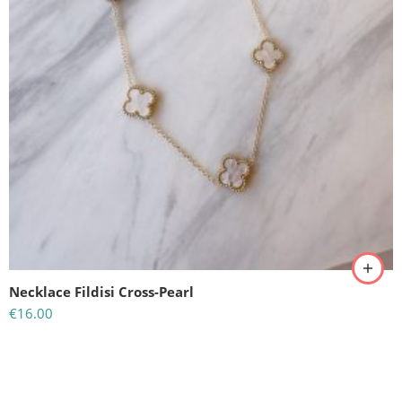
Necklace Fildisi Cross-Pearl
€
16.00