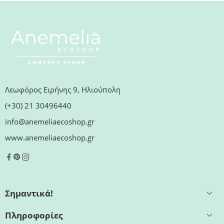
Λεωφόρος Ειρήνης 9, Ηλιούπολη
(+30) 21 30496440
info@anemeliaecoshop.gr
www.anemeliaecoshop.gr
Σημαντικά!
Πληροφορίες