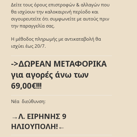
Δείτε τους όρους επιστροφών & αλλαγών που
θα ισχύουν την καλοκαιρινή περίοδο και
σιγουρευτείτε ότι συμφωνείτε με αυτούς πριν
την παραγγελία σας.
Η μέθοδος πληρωμής με αντικαταβολή θα
ισχύει έως 20/7.
->ΔΩΡΕΑΝ ΜΕΤΑΦΟΡΙΚΑ
για αγορές άνω των
69,00€!!!
Νέα διεύθυνση:
→Λ. ΕΙΡΗΝΗΣ 9
ΗΛΙΟΥΠΟΛΗ!←