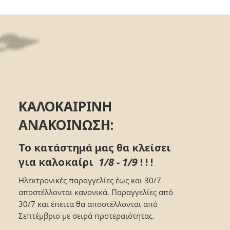
ΚΑΛΟΚΑΙΡΙΝΗ
ΑΝΑΚΟΙΝΩΣΗ:
Το κατάστημά μας θα κλείσει
για καλοκαίρι
1/8 - 1/9
! ! !
Ηλεκτρονικές παραγγελίες έως και 30/7
αποστέλλονται κανονικά. Παραγγελίες από
30/7 και έπειτα θα αποστέλλονται από
Σεπτέμβριο με σειρά προτεραιότητας.