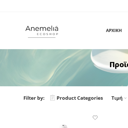
ΑΡΧΙΚΗ
Προϊ
Filter by:
Product Categories
Τιμή