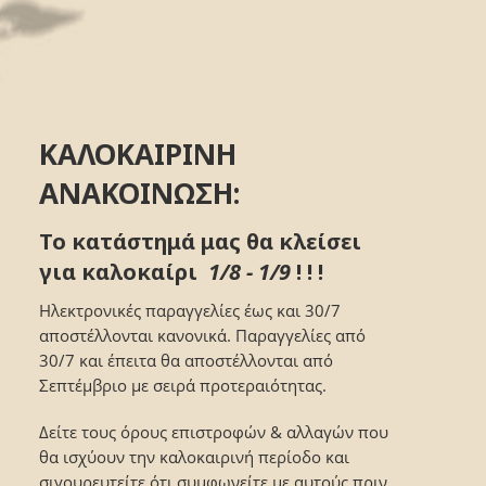
ΚΑΛΟΚΑΙΡΙΝΗ
ΑΝΑΚΟΙΝΩΣΗ:
Το κατάστημά μας θα κλείσει
για καλοκαίρι
1/8 - 1/9
! ! !
Ηλεκτρονικές παραγγελίες έως και 30/7
αποστέλλονται κανονικά. Παραγγελίες από
30/7 και έπειτα θα αποστέλλονται από
Σεπτέμβριο με σειρά προτεραιότητας.
Δείτε τους όρους επιστροφών & αλλαγών που
θα ισχύουν την καλοκαιρινή περίοδο και
σιγουρευτείτε ότι συμφωνείτε με αυτούς πριν