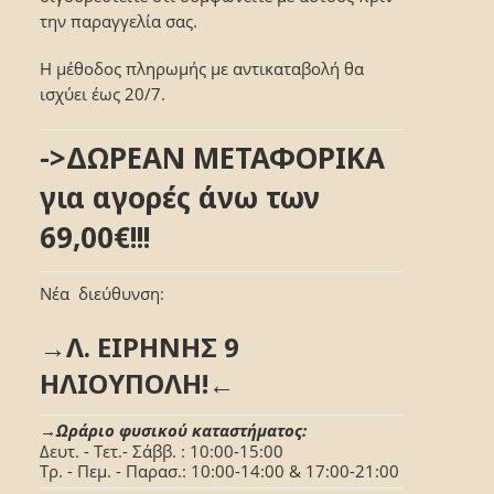
την παραγγελία σας.
Η μέθοδος πληρωμής με αντικαταβολή θα
ισχύει έως 20/7.
->ΔΩΡΕΑΝ ΜΕΤΑΦΟΡΙΚΑ
για αγορές άνω των
69,00€!!!
Νέα διεύθυνση:
→Λ. ΕΙΡΗΝΗΣ 9
ΗΛΙΟΥΠΟΛΗ!←
→Ωράριο φυσικού καταστήματος:
Δευτ. - Τετ.- Σάββ. : 10:00-15:00
Τρ. - Πεμ. - Παρασ.: 10:00-14:00 & 17:00-21:00