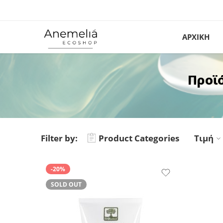
ΑΡΧΙΚΗ
Προϊ
Filter by:
Product Categories
Τιμή
-20%
SOLD OUT