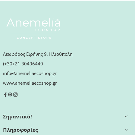
Λεωφόρος Ειρήνης 9, Ηλιούπολη
(+30) 21 30496440
info@anemeliaecoshop.gr
www.anemeliaecoshop.gr
Σημαντικά!
Πληροφορίες