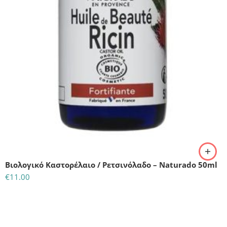
Βιολογικό Καστορέλαιο / Ρετσινόλαδο – Naturado 50ml
€
11.00