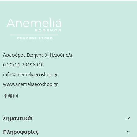
Λεωφόρος Ειρήνης 9, Ηλιούπολη
(+30) 21 30496440
info@anemeliaecoshop.gr
www.anemeliaecoshop.gr
Σημαντικά!
Πληροφορίες