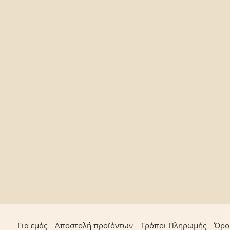
Για εμάς
Αποστολή προϊόντων
Τρόποι Πληρωμής
Όρο