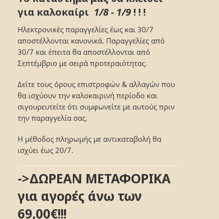
για καλοκαίρι
1/8 - 1/9
! ! !
Ηλεκτρονικές παραγγελίες έως και 30/7
αποστέλλονται κανονικά. Παραγγελίες από
30/7 και έπειτα θα αποστέλλονται από
Σεπτέμβριο με σειρά προτεραιότητας.
Δείτε τους όρους επιστροφών & αλλαγών που
θα ισχύουν την καλοκαιρινή περίοδο και
σιγουρευτείτε ότι συμφωνείτε με αυτούς πριν
την παραγγελία σας.
Η μέθοδος πληρωμής με αντικαταβολή θα
ισχύει έως 20/7.
->ΔΩΡΕΑΝ ΜΕΤΑΦΟΡΙΚΑ
για αγορές άνω των
69,00€!!!