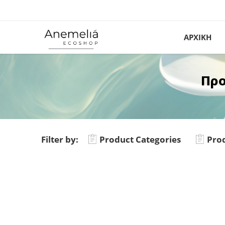
ΑΡΧΙΚΗ
Προ
Filter by:
Product Categories
Prod