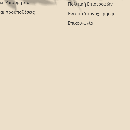
ική Απορρήτου
Πολιτική Επιστροφών
και προϋποθέσεις
Έντυπο Υπαναχώρησης
Επικοινωνία