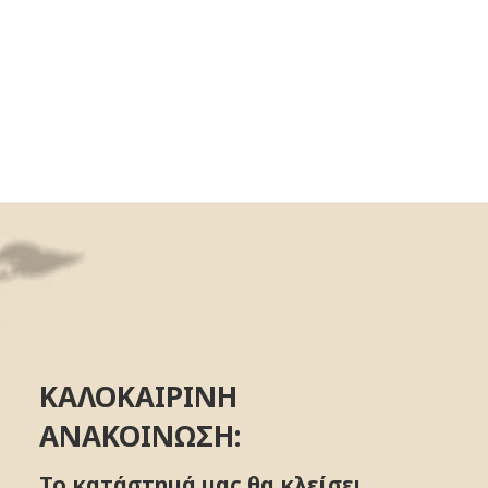
ΚΑΛΟΚΑΙΡΙΝΗ
ΑΝΑΚΟΙΝΩΣΗ:
Το κατάστημά μας θα κλείσει