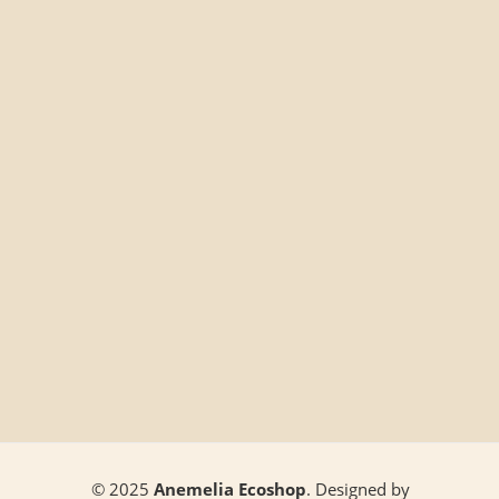
© 2025
Anemelia Ecoshop
. Designed by