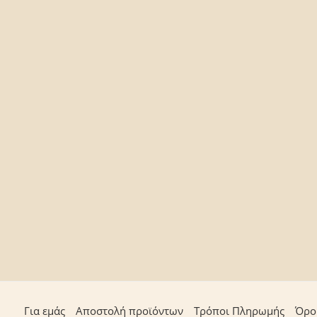
Για εμάς
Αποστολή προϊόντων
Τρόποι Πληρωμής
Όρο