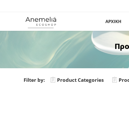
ΑΡΧΙΚΗ
Προ
Filter by:
Product Categories
Prod