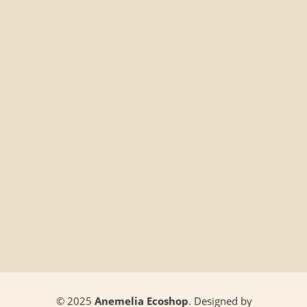
© 2025
Anemelia Ecoshop
. Designed by