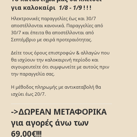
για καλοκαίρι
1/8 - 1/9
! ! !
Ηλεκτρονικές παραγγελίες έως και 30/7
αποστέλλονται κανονικά. Παραγγελίες από
30/7 και έπειτα θα αποστέλλονται από
Σεπτέμβριο με σειρά προτεραιότητας.
Δείτε τους όρους επιστροφών & αλλαγών που
θα ισχύουν την καλοκαιρινή περίοδο και
σιγουρευτείτε ότι συμφωνείτε με αυτούς πριν
την παραγγελία σας.
Η μέθοδος πληρωμής με αντικαταβολή θα
ισχύει έως 20/7.
->ΔΩΡΕΑΝ ΜΕΤΑΦΟΡΙΚΑ
για αγορές άνω των
69,00€!!!