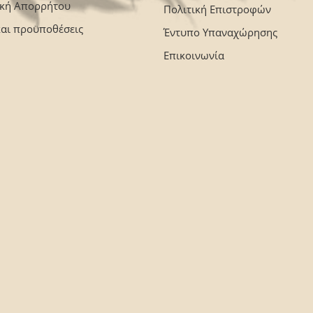
ική Απορρήτου
Πολιτική Επιστροφών
και προϋποθέσεις
Έντυπο Υπαναχώρησης
Επικοινωνία