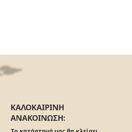
ΚΑΛΟΚΑΙΡΙΝΗ
ΑΝΑΚΟΙΝΩΣΗ:
Το κατάστημά μας θα κλείσει