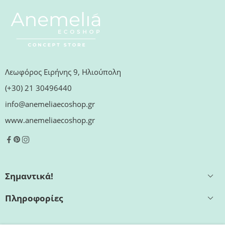
Λεωφόρος Ειρήνης 9, Ηλιούπολη
(+30) 21 30496440
info@anemeliaecoshop.gr
www.anemeliaecoshop.gr
Σημαντικά!
Πληροφορίες