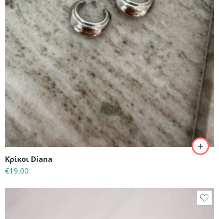
Κρίκοι Diana
€
19.00