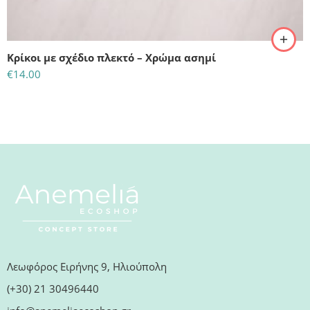
Κρίκοι με σχέδιο πλεκτό – Χρώμα ασημί
€
14.00
Λεωφόρος Ειρήνης 9, Ηλιούπολη
(+30) 21 30496440