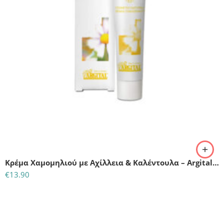
Κρέμα Χαμομηλιού με Αχίλλεια & Καλέντουλα – Argital Specific Products
€
13.90