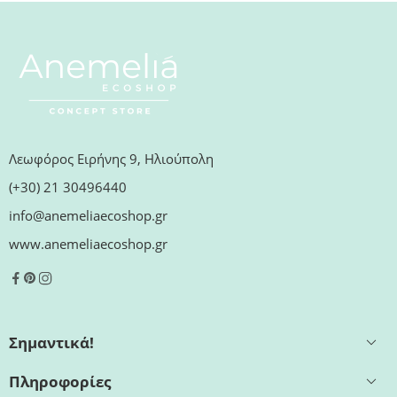
Λεωφόρος Ειρήνης 9, Ηλιούπολη
(+30) 21 30496440
info@anemeliaecoshop.gr
www.anemeliaecoshop.gr
Σημαντικά!
Πληροφορίες