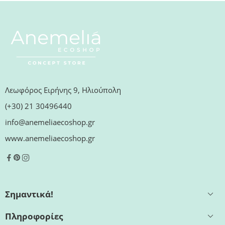
Λεωφόρος Ειρήνης 9, Ηλιούπολη
(+30) 21 30496440
info@anemeliaecoshop.gr
www.anemeliaecoshop.gr
Σημαντικά!
Πληροφορίες