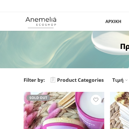
ΑΡΧΙΚΗ
Πρ
Filter by:
Product Categories
Τιμή
SOLD OUT