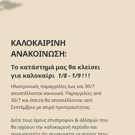
ΚΑΛΟΚΑΙΡΙΝΗ
ΑΝΑΚΟΙΝΩΣΗ:
Το κατάστημά μας θα κλείσει
για καλοκαίρι
1/8 - 1/9
! ! !
Ηλεκτρονικές παραγγελίες έως και 30/7
αποστέλλονται κανονικά. Παραγγελίες από
30/7 και έπειτα θα αποστέλλονται από
Σεπτέμβριο με σειρά προτεραιότητας.
Δείτε τους όρους επιστροφών & αλλαγών που
θα ισχύουν την καλοκαιρινή περίοδο και
σιγουρευτείτε ότι συμφωνείτε με αυτούς πριν