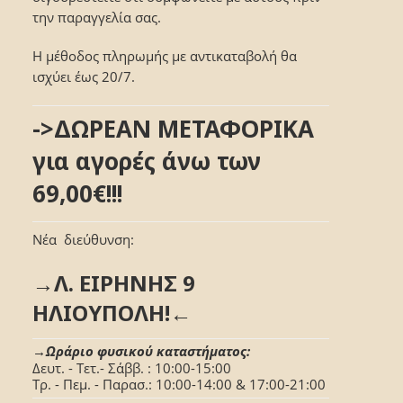
την παραγγελία σας.
Η μέθοδος πληρωμής με αντικαταβολή θα
ισχύει έως 20/7.
->ΔΩΡΕΑΝ ΜΕΤΑΦΟΡΙΚΑ
για αγορές άνω των
69,00€!!!
Νέα διεύθυνση:
→Λ. ΕΙΡΗΝΗΣ 9
ΗΛΙΟΥΠΟΛΗ!←
→Ωράριο φυσικού καταστήματος:
Δευτ. - Τετ.- Σάββ. : 10:00-15:00
Τρ. - Πεμ. - Παρασ.: 10:00-14:00 & 17:00-21:00