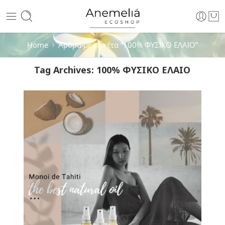
Home
Άρθρα με ετικέτα “100% ΦΥΣΙΚΟ ΕΛΑΙΟ”
Tag Archives:
100% ΦΥΣΙΚΟ ΕΛΑΙΟ