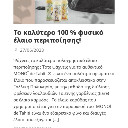
Το καλύτερο 100 % φυσικό
έλαιο περιποίησης!
27/06/2023
Ψάχνεις το καλύτερο πολυχρηστικό έλαιο
περιποίησης ; Τότε ψάχνεις για το αυθεντικό
MONOÏ de Tahiti ® είναι ένα πολύτιμο αρωματικό
έλαιο που παρασκευάζεται αποκλειστικά στην
Γαλλική Πολυνησία, με την μέθοδο της διύλισης
φρέσκων λουλουδιών Ταϊτινής γαρδένιας (tiare)
σε έλαιο καρύδας . Το έλαιο καρύδας που
χρησιμοποιείται για την παρασκευή του MONOÏ
de Tahiti είναι ένα εξαιρετικά φίνο και διαυγές
έλαιο που εξάγεται [...]