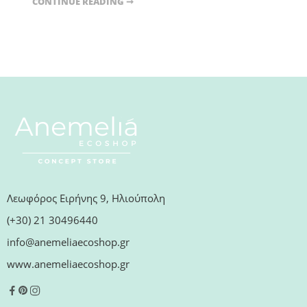
CONTINUE READING ➞
Λεωφόρος Ειρήνης 9, Ηλιούπολη
(+30) 21 30496440
info@anemeliaecoshop.gr
www.anemeliaecoshop.gr