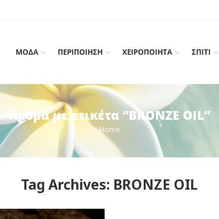
ΜΟΔΑ
ΠΕΡΙΠΟΙΗΣΗ
ΧΕΙΡΟΠΟΙΗΤΑ
ΣΠΙΤΙ
Άρθρα με ετικέτα “BRONZE OIL”
Home
Tag Archives:
BRONZE OIL