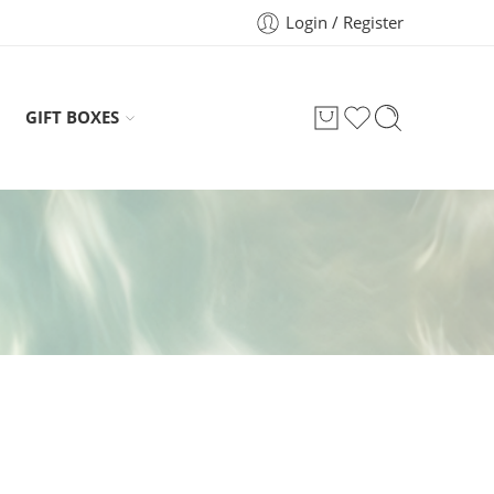
Login / Register
GIFT BOXES