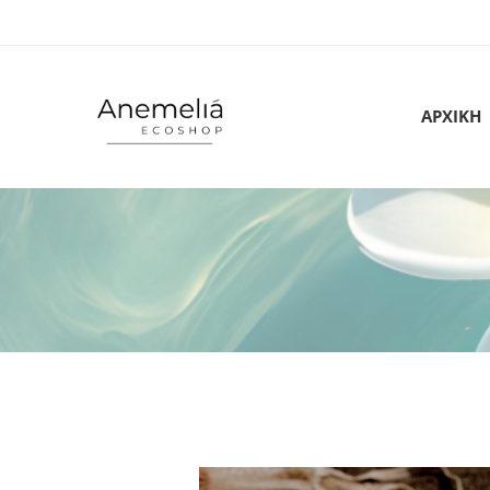
ΑΡΧΙΚΗ