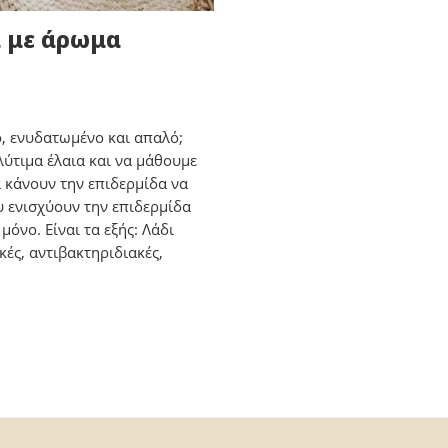
α με άρωμα
ό, ενυδατωμένο και απαλό;
ύτιμα έλαια και να μάθουμε
θα κάνουν την επιδερμίδα να
υ ενισχύουν την επιδερμίδα
μόνο. Είναι τα εξής: Λάδι
κές, αντιβακτηριδιακές,