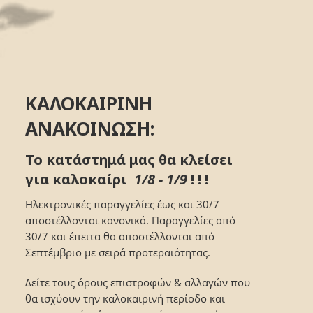
ΚΑΛΟΚΑΙΡΙΝΗ
ΑΝΑΚΟΙΝΩΣΗ:
Το κατάστημά μας θα κλείσει
για καλοκαίρι
1/8 - 1/9
! ! !
Ηλεκτρονικές παραγγελίες έως και 30/7
αποστέλλονται κανονικά. Παραγγελίες από
30/7 και έπειτα θα αποστέλλονται από
Σεπτέμβριο με σειρά προτεραιότητας.
Δείτε τους όρους επιστροφών & αλλαγών που
θα ισχύουν την καλοκαιρινή περίοδο και