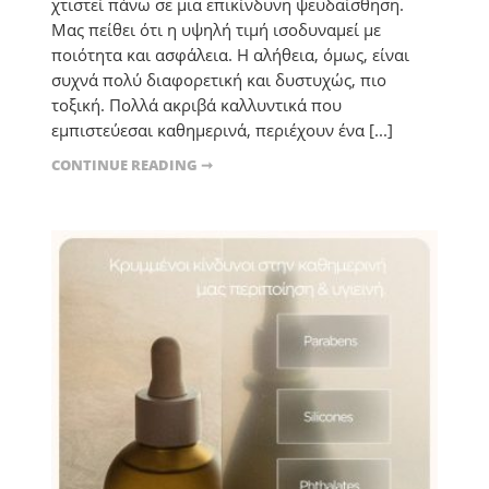
χτιστεί πάνω σε μια επικίνδυνη ψευδαίσθηση.
Μας πείθει ότι η υψηλή τιμή ισοδυναμεί με
ποιότητα και ασφάλεια. Η αλήθεια, όμως, είναι
συχνά πολύ διαφορετική και δυστυχώς, πιο
τοξική. Πολλά ακριβά καλλυντικά που
εμπιστεύεσαι καθημερινά, περιέχουν ένα [...]
CONTINUE READING ➞