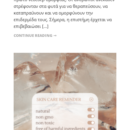
στρέφονταν στα φυτά για να θεραπεύσουν, να
καταπραΰνουν και να ομορφύνουν την
επιδερμίδα τους. Σήμερα, η επιστήμη έρχεται να
επιβεβαιώσει [...]
CONTINUE READING ➞