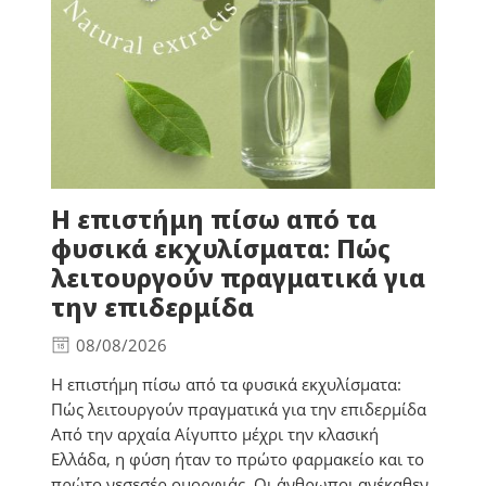
Η επιστήμη πίσω από τα
φυσικά εκχυλίσματα: Πώς
λειτουργούν πραγματικά για
την επιδερμίδα
08/08/2026
Η επιστήμη πίσω από τα φυσικά εκχυλίσματα:
Πώς λειτουργούν πραγματικά για την επιδερμίδα
Από την αρχαία Αίγυπτο μέχρι την κλασική
Ελλάδα, η φύση ήταν το πρώτο φαρμακείο και το
πρώτο νεσεσέρ ομορφιάς. Οι άνθρωποι ανέκαθεν