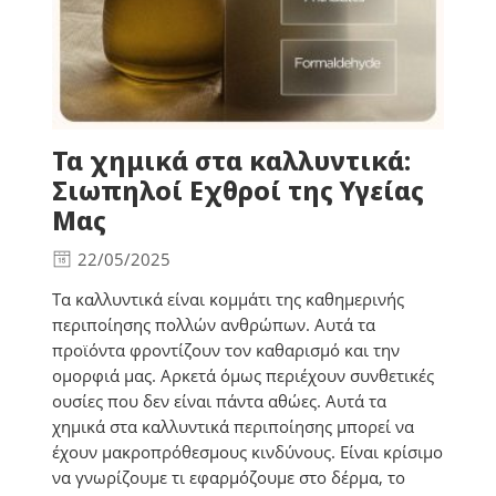
Τα χημικά στα καλλυντικά:
Σιωπηλοί Εχθροί της Υγείας
Μας
22/05/2025
Τα καλλυντικά είναι κομμάτι της καθημερινής
περιποίησης πολλών ανθρώπων. Αυτά τα
προϊόντα φροντίζουν τον καθαρισμό και την
ομορφιά μας. Αρκετά όμως περιέχουν συνθετικές
ουσίες που δεν είναι πάντα αθώες. Αυτά τα
χημικά στα καλλυντικά περιποίησης μπορεί να
έχουν μακροπρόθεσμους κινδύνους. Είναι κρίσιμο
να γνωρίζουμε τι εφαρμόζουμε στο δέρμα, το