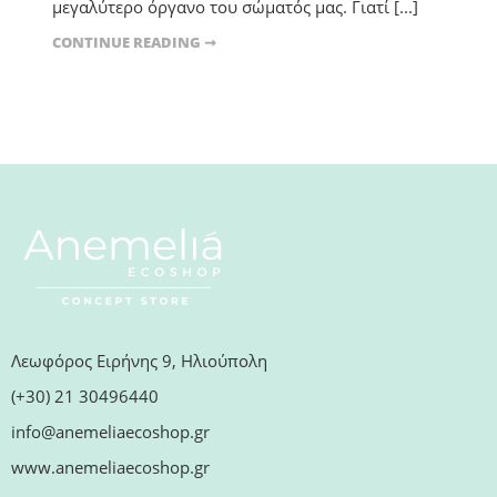
μεγαλύτερο όργανο του σώματός μας. Γιατί [...]
CONTINUE READING ➞
Λεωφόρος Ειρήνης 9, Ηλιούπολη
(+30) 21 30496440
info@anemeliaecoshop.gr
www.anemeliaecoshop.gr