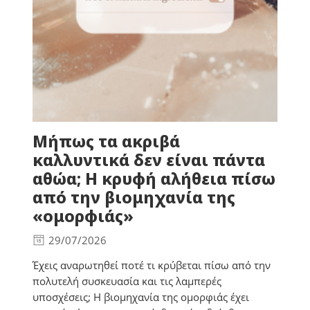
Μήπως τα ακριβά
καλλυντικά δεν είναι πάντα
αθώα; Η κρυφή αλήθεια πίσω
από την βιομηχανία της
«ομορφιάς»
29/07/2026
Έχεις αναρωτηθεί ποτέ τι κρύβεται πίσω από την
πολυτελή συσκευασία και τις λαμπερές
υποσχέσεις; Η βιομηχανία της ομορφιάς έχει