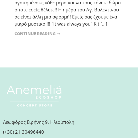
αγαπημένους κάθε μέρα και να τους κάνετε δώρα
όποτε εσείς θέλετε!! Η ημέρα του Αγ. Βαλεντίνου
ας είναι άλλη μια αφορμή! Εμείς σας έχουμε ένα
μικρό μυστικό !!! "It was always you" Kit [...]
CONTINUE READING ➞
Λεωφόρος Ειρήνης 9, Ηλιούπολη
(+30) 21 30496440