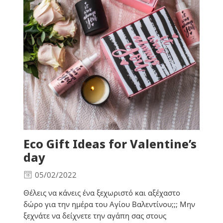
Eco Gift Ideas for Valentine’s
day
05/02/2022
Θέλεις να κάνεις ένα ξεχωριστό και αξέχαστο
δώρο για την ημέρα του Αγίου Βαλεντίνου;;; Μην
ξεχνάτε να δείχνετε την αγάπη σας στους