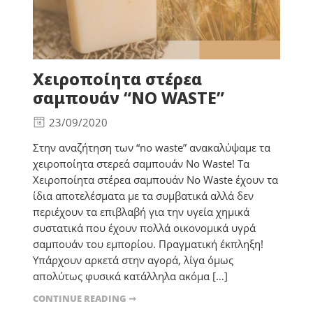
Χειροποίητα στέρεα
σαμπουάν “NO WASTE”
23/09/2020
Στην αναζήτηση των “no waste” ανακαλύψαμε τα
χειροποίητα στερεά σαμπουάν No Waste! Τα
Χειροποίητα στέρεα σαμπουάν No Waste έχουν τα
ίδια αποτελέσματα με τα συμβατικά αλλά δεν
περιέχουν τα επιβλαβή για την υγεία χημικά
συστατικά που έχουν πολλά οικονομικά υγρά
σαμπουάν του εμπορίου. Πραγματική έκπληξη!
Υπάρχουν αρκετά στην αγορά, λίγα όμως
απολύτως φυσικά κατάλληλα ακόμα […]
CONTINUE READING ➞