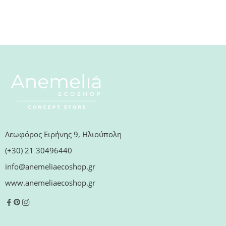
Λεωφόρος Ειρήνης 9, Ηλιούπολη
(+30) 21 30496440
info@anemeliaecoshop.gr
www.anemeliaecoshop.gr