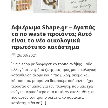
Αφιέρωμα Shape.gr – Αγαπάς
τα no waste προϊόντα; Αυτό
είναι το νέο οικολογικά
πρωτότυπο κατάστημα
26/03/2021
Ένα e-shop με διαφορετικό τρόπο σκέψης. Κάθε
αλλαγή στον τρόπο ζωής μας προς μια οικολογική
κατεύθυνση ακόμα και η πιο μικρή, ακόμα και
κάποια που μπορεί να θεωρούμε ασήμαντη, έχει
τεράστια σημασία για τον πλανήτη, που μας έχει
ανάγκη περισσότερο από ποτέ. Αν ακολουθείς και
εσύ αυτόν τον τρόπο σκέψης, το παρακάτω
κατάστημα θα σε [...]