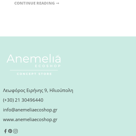
CONTINUE READING ➞
Λεωφόρος Ειρήνης 9, Ηλιούπολη
(+30) 21 30496440
info@anemeliaecoshop.gr
www.anemeliaecoshop.gr