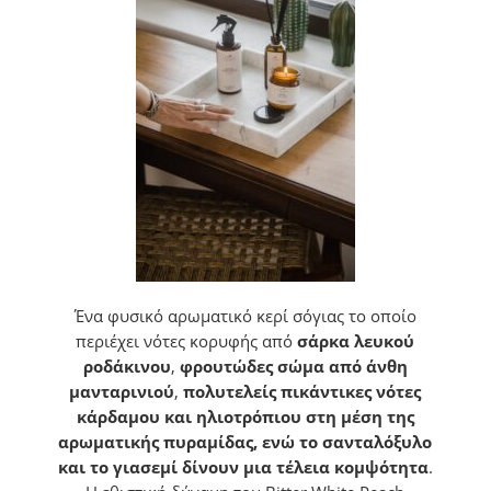
Ένα φυσικό αρωματικό κερί σόγιας το οποίο
περιέχει νότες κορυφής από
σάρκα
λευκού
ροδάκινου
,
φρουτώδες σώμα από άνθη
μανταρινιού
,
πολυτελείς πικάντικες νότες
κάρδαμου και ηλιοτρόπιου στη μέση της
αρωματικής πυραμίδας, ενώ το σανταλόξυλο
και το γιασεμί δίνουν μια τέλεια κομψότητα
.