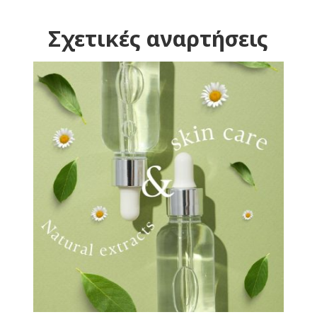
Σχετικές αναρτήσεις