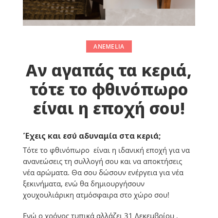
ANEMELIA
Αν αγαπάς τα κεριά,
τότε το φθινόπωρο
είναι η εποχή σου!
Έχεις και εσύ αδυναμία στα κεριά;
Τότε το φθινόπωρο είναι η ιδανική εποχή για να
ανανεώσεις τη συλλογή σου και να αποκτήσεις
νέα αρώματα. Θα σου δώσουν ενέργεια για νέα
ξεκινήματα, ενώ θα δημιουργήσουν
χουχουλιάρικη ατμόσφαιρα στο χώρο σου!
Ενώ ο χρόνος τυπικά αλλάζει 31 Δεκεμβρίου ,