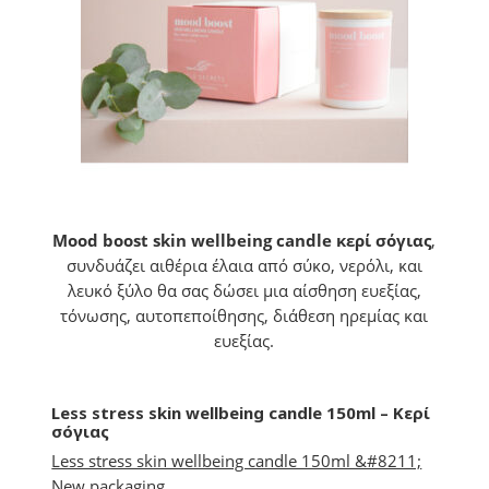
Mood boost skin wellbeing candle κερί σόγιας
,
συνδυάζει αιθέρια έλαια από σύκο, νερόλι, και
λευκό ξύλο θα σας δώσει μια αίσθηση ευεξίας,
τόνωσης, αυτοπεποίθησης, διάθεση ηρεμίας και
ευεξίας.
Less stress skin wellbeing candle 150ml – Κερί
σόγιας
Less stress skin wellbeing candle 150ml &#8211;
New packaging