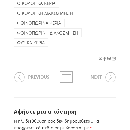
ΟΙΚΟΛΟΓΙΚΑ ΚΕΡΙΑ
ΟΙΚΟΛΟΓΙΚΗ ΔΙΑΚΟΣΜΗΣΗ
ΦΘΙΝΟΠΩΡΙΝΑ ΚΕΡΙΑ
ΦΘΙΝΟΠΩΡΙΝΗ ΔΙΑΚΟΣΜΗΣΗ
ΦΥΣΙΚΑ ΚΕΡΙΑ
PREVIOUS
NEXT
Αφήστε μια απάντηση
Η ηλ. διεύθυνση σας δεν δημοσιεύεται.
Τα
υποχρεωτικά πεδία σημειώνονται με
*