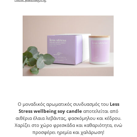
Ο μοναδικός αρωματικός συνδυασμός του
Less
Stress wellbeing soy candle
αποτελείται από
αιθέρια έλαια λεβάντας, φασκόμηλου και κέδρου.
Χαρίζει στο χώρο φρεσκάδα και καθαριότητα, ενώ
προσφέρει ηρεμία και χαλάρωση!