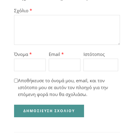
Σχόλιο
*
Όνομα
*
Email
*
Ιστότοπος
Αποθήκευσε το όνομά μου, email, και τον
ιστότοπο μου σε αυτόν τον πλοηγό για την
επόμενη φορά που θα σχολιάσω.