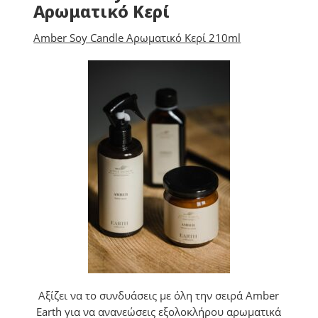
Αρωματικό Κερί
Amber Soy Candle Αρωματικό Κερί 210ml
Αξίζει να το συνδυάσεις με όλη την σειρά Amber
Earth για να ανανεώσεις εξολοκλήρου αρωματικά