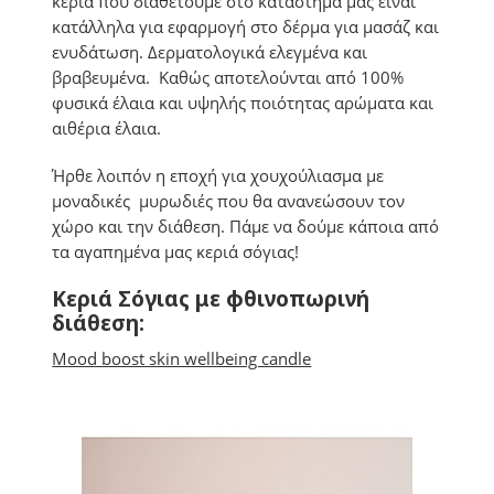
κεριά που διαθέτουμε στο κατάστημά μας είναι
κατάλληλα για εφαρμογή στο δέρμα για μασάζ και
ενυδάτωση. Δερματολογικά ελεγμένα και
βραβευμένα. Καθώς αποτελούνται από 100%
φυσικά έλαια και υψηλής ποιότητας αρώματα και
αιθέρια έλαια.
Ήρθε λοιπόν η εποχή για χουχούλιασμα με
μοναδικές μυρωδιές που θα ανανεώσουν τον
χώρο και την διάθεση. Πάμε να δούμε κάποια από
τα αγαπημένα μας κεριά σόγιας!
Κεριά Σόγιας με φθινοπωρινή
διάθεση:
Mood boost skin wellbeing candle