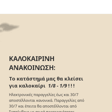
ΚΑΛΟΚΑΙΡΙΝΗ
ΑΝΑΚΟΙΝΩΣΗ:
Το κατάστημά μας θα κλείσει
για καλοκαίρι
1/8 - 1/9
! ! !
Ηλεκτρονικές παραγγελίες έως και 30/7
αποστέλλονται κανονικά. Παραγγελίες από
30/7 και έπειτα θα αποστέλλονται από
Σεπτέμβριο με σειρά προτεραιότητας.