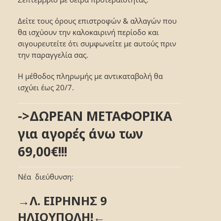
Δείτε τους όρους επιστροφών & αλλαγών που
θα ισχύουν την καλοκαιρινή περίοδο και
σιγουρευτείτε ότι συμφωνείτε με αυτούς πριν
την παραγγελία σας.
Η μέθοδος πληρωμής με αντικαταβολή θα
ισχύει έως 20/7.
->ΔΩΡΕΑΝ ΜΕΤΑΦΟΡΙΚΑ
για αγορές άνω των
69,00€!!!
Νέα διεύθυνση:
→Λ. ΕΙΡΗΝΗΣ 9
ΗΛΙΟΥΠΟΛΗ!←