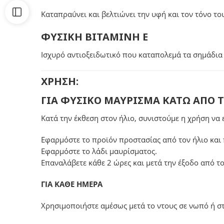
Καταπραΰνει και βελτιώνει την υφή και τον τόνο το
ΦΥΣΙΚΗ ΒΙΤΑΜΙΝΗ Ε
Ισχυρό αντιοξειδωτικό που καταπολεμά τα σημάδια 
ΧΡΗΣΗ:
ΓΙΑ ΦΥΣΙΚΟ ΜΑΥΡΙΣΜΑ ΚΑΤΩ ΑΠΟ 
Κατά την έκθεση στον ήλιο, συνιστούμε η χρήση να 
Εφαρμόστε το προϊόν προστασίας από τον ήλιο και 
Εφαρμόστε το λάδι μαυρίσματος.
Επαναλάβετε κάθε 2 ώρες και μετά την έξοδο από το
ΓΙΑ ΚΑΘΕ ΗΜΕΡΑ
Χρησιμοποιήστε αμέσως μετά το ντους σε νωπό ή στ