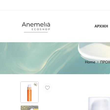
ΑΡΧΙΚΗ
Home
ΠΡΟΙ