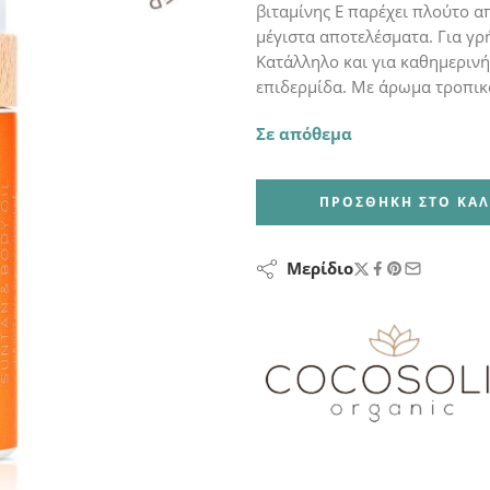
βιταμίνης Ε παρέχει πλούτο α
μέγιστα αποτελέσματα. Για γρ
Κατάλληλο και για καθημερινή
επιδερμίδα. Με άρωμα τροπικ
Σε απόθεμα
ΠΡΟΣΘΉΚΗ ΣΤΟ ΚΑΛ
Μερίδιο