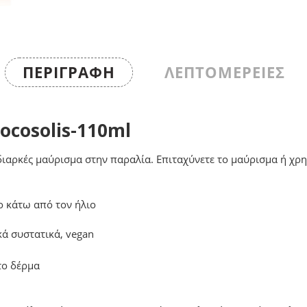
ΠΕΡΙΓΡΑΦΉ
ΛΕΠΤΟΜΕΡΕΙΕΣ
ocosolis-110ml
διαρκές μαύρισμα στην παραλία. Επιταχύνετε το μαύρισμα ή χρη
ο κάτω από τον ήλιο
ά συστατικά, vegan
το δέρμα