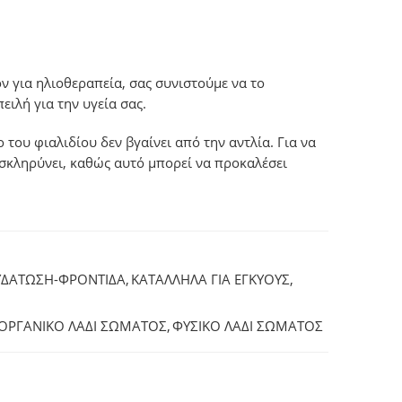
ν για ηλιοθεραπεία, σας συνιστούμε να το
ειλή για την υγεία σας.
του φιαλιδίου δεν βγαίνει από την αντλία. Για να
 σκληρύνει, καθώς αυτό μπορεί να προκαλέσει
ΥΔΑΤΩΣΗ-ΦΡΟΝΤΙΔΑ
,
ΚΑΤΑΛΛΗΛΑ ΓΙΑ ΕΓΚΥΟΥΣ
,
ΟΡΓΑΝΙΚΟ ΛΑΔΙ ΣΩΜΑΤΟΣ
,
ΦΥΣΙΚΟ ΛΑΔΙ ΣΩΜΑΤΟΣ