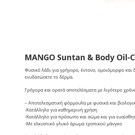
MANGO Suntan & Body Oil-C
Φυσικό λάδι για γρήγορο, έντονο, ομοιόμορφο και 
ενυδατώσετε το δέρμα.
Γρήγορα και ορατά αποτελέσματα με λιγότερο χρόν
– Αποτελεσματική φόρμουλα με φυσικά και βιολογικ
-Κατάλληλο για καθημερινή χρήση
-Κατάλληλο για πρόσωπο και σώμα και για ευαίσθη
-Με ελκυστικό γλυκό άρωμα τροπικού μάνγκο