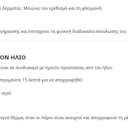
υ δέρματος. Μειώνει τον ερεθισμό και τη φλεγμονή.
γήρανσης και επιταχύνει τη φυσική διαδικασία επούλωσης του
ΤΟΝ ΗΛΙΟ
είναι σε συνδυασμό με προϊόν προστασίας από τον ήλιο:
περιμένετε 15 λεπτά για να απορροφηθεί.
 νερό.
εγνό δέρμα, όταν οι πόροι είναι ανοιχτοί και απορροφούν τη 