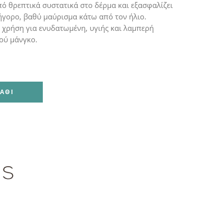
πό θρεπτικά συστατικά στο δέρμα και εξασφαλίζει
ήγορο, βαθύ μαύρισμα κάτω από τον ήλιο.
 χρήση για ενυδατωμένη, υγιής και λαμπερή
ού μάνγκο.
ΆΘΙ