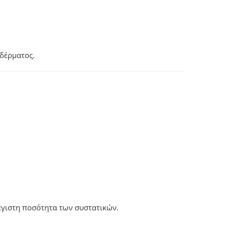
 δέρματος.
μέγιστη ποσότητα των συστατικών.