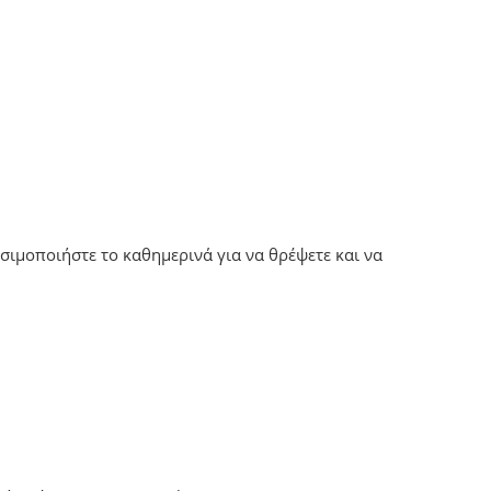
σιμοποιήστε το καθημερινά για να θρέψετε και να