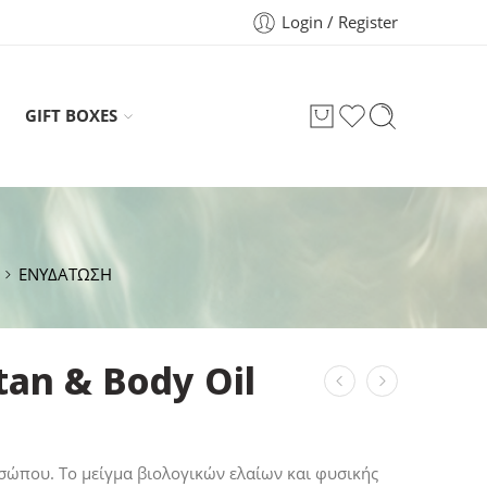
Login / Register
GIFT BOXES
ΕΝΥΔΑΤΩΣΗ
an & Body Oil
σώπου. To μείγμα βιολογικών ελαίων και φυσικής