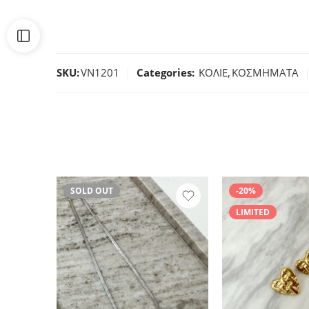
SKU:
VN1201
Categories:
ΚΟΛΙΕ
,
ΚΟΣΜΗΜΑΤΑ
SOLD OUT
-20%
LIMITED