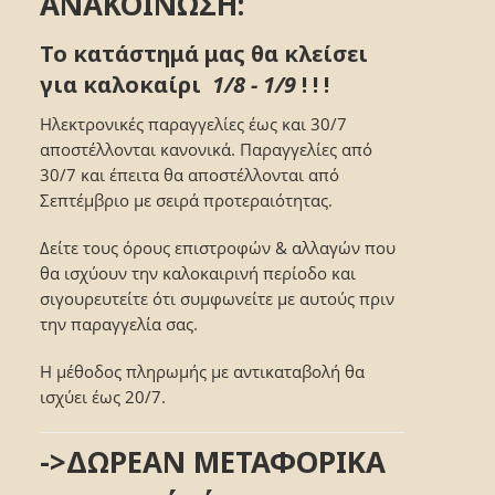
ΑΝΑΚΟΙΝΩΣΗ:
Το κατάστημά μας θα κλείσει
για καλοκαίρι
1/8 - 1/9
! ! !
Ηλεκτρονικές παραγγελίες έως και 30/7
αποστέλλονται κανονικά. Παραγγελίες από
30/7 και έπειτα θα αποστέλλονται από
Σεπτέμβριο με σειρά προτεραιότητας.
Δείτε τους όρους επιστροφών & αλλαγών που
θα ισχύουν την καλοκαιρινή περίοδο και
σιγουρευτείτε ότι συμφωνείτε με αυτούς πριν
την παραγγελία σας.
Η μέθοδος πληρωμής με αντικαταβολή θα
ισχύει έως 20/7.
->ΔΩΡΕΑΝ ΜΕΤΑΦΟΡΙΚΑ