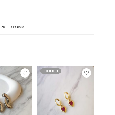
ΡΙΣΣΙ ΧΡΩΜΑ
SOLD OUT
SOLD 