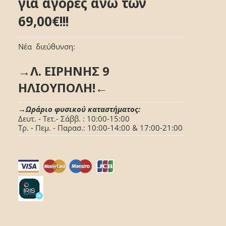
για αγορές άνω των
69,00€!!!
Νέα διεύθυνση:
→Λ. ΕΙΡΗΝΗΣ 9
ΗΛΙΟΥΠΟΛΗ!←
→Ωράριο φυσικού καταστήματος:
Δευτ. - Τετ.- Σάββ. : 10:00-15:00
Τρ. - Πεμ. - Παρασ.: 10:00-14:00 & 17:00-21:00