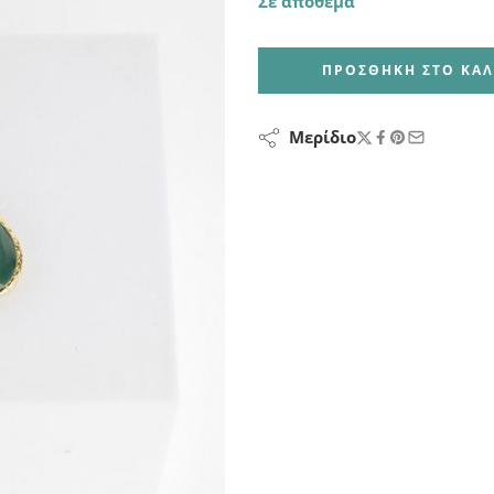
Σε απόθεμα
ΠΡΟΣΘΉΚΗ ΣΤΟ ΚΑΛ
Μερίδιο