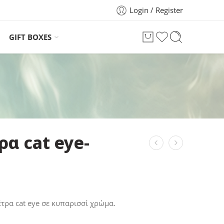
Login / Register
GIFT BOXES
ρα cat eye-
έτρα cat eye σε κυπαρισσί χρώμα.