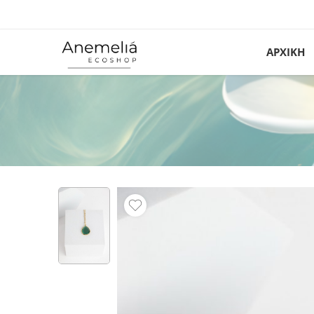
ΑΡΧΙΚΗ