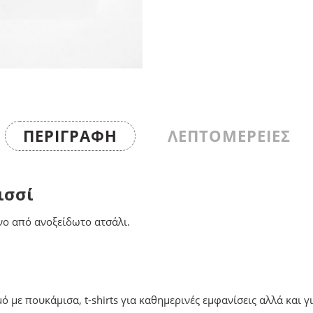
ΠΕΡΙΓΡΑΦΉ
ΛΕΠΤΟΜΕΡΕΙΕΣ
ισσί
νο από ανοξείδωτο ατσάλι.
με πουκάμισα, t-shirts για καθημερινές εμφανίσεις αλλά και γι