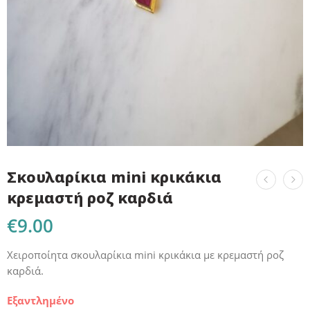
Σκουλαρίκια mini κρικάκια
κρεμαστή ροζ καρδιά
€
9.00
Χειροποίητα σκουλαρίκια mini κρικάκια με κρεμαστή ροζ
καρδιά.
Εξαντλημένο