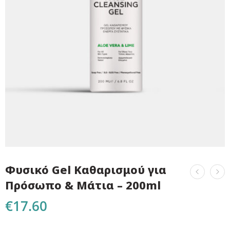
Φυσικό Gel Καθαρισμού για
Πρόσωπο & Μάτια – 200ml
€
17.60