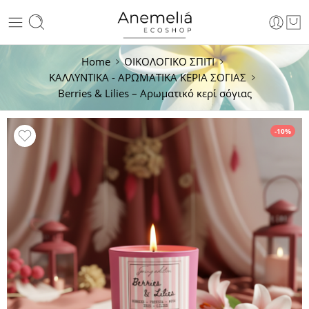
Home
ΟΙΚΟΛΟΓΙΚΟ ΣΠΙΤΙ
ΚΑΛΛΥΝΤΙΚΑ - ΑΡΩΜΑΤΙΚΑ ΚΕΡΙΑ ΣΟΓΙΑΣ
Berries & Lilies – Αρωματικό κερί σόγιας
-10%