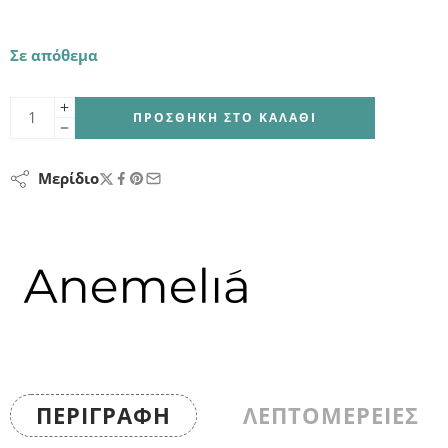
Σε απόθεμα
ΠΡΟΣΘΉΚΗ ΣΤΟ ΚΑΛΆΘΙ
Μερίδιο
ΠΕΡΙΓΡΑΦΉ
ΛΕΠΤΟΜΕΡΕΙΕΣ