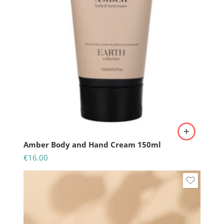
Amber Body and Hand Cream 150ml
€
16.00