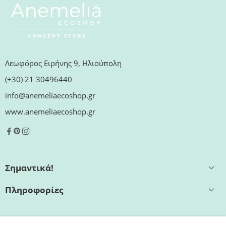
Λεωφόρος Ειρήνης 9, Ηλιούπολη
(+30) 21 30496440
info@anemeliaecoshop.gr
www.anemeliaecoshop.gr
Σημαντικά!
Πληροφορίες
Εξυπηρέτηση