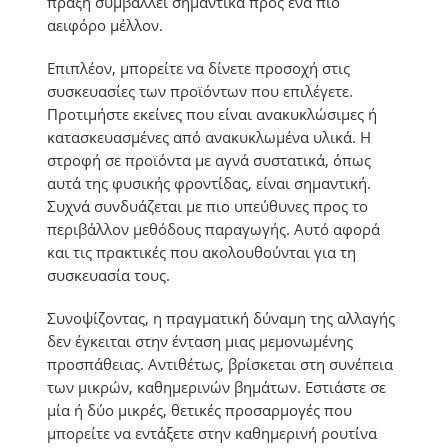
πράξη συμβάλλει σημαντικά προς ένα πιο
αειφόρο μέλλον.
Επιπλέον, μπορείτε να δίνετε προσοχή στις
συσκευασίες των προϊόντων που επιλέγετε.
Προτιμήστε εκείνες που είναι ανακυκλώσιμες ή
κατασκευασμένες από ανακυκλωμένα υλικά. Η
στροφή σε προϊόντα με αγνά συστατικά, όπως
αυτά της φυσικής φροντίδας, είναι σημαντική.
Συχνά συνδυάζεται με πιο υπεύθυνες προς το
περιβάλλον μεθόδους παραγωγής. Αυτό αφορά
και τις πρακτικές που ακολουθούνται για τη
συσκευασία τους.
Συνοψίζοντας, η πραγματική δύναμη της αλλαγής
δεν έγκειται στην ένταση μιας μεμονωμένης
προσπάθειας. Αντιθέτως, βρίσκεται στη συνέπεια
των μικρών, καθημερινών βημάτων. Εστιάστε σε
μία ή δύο μικρές, θετικές προσαρμογές που
μπορείτε να εντάξετε στην καθημερινή ρουτίνα