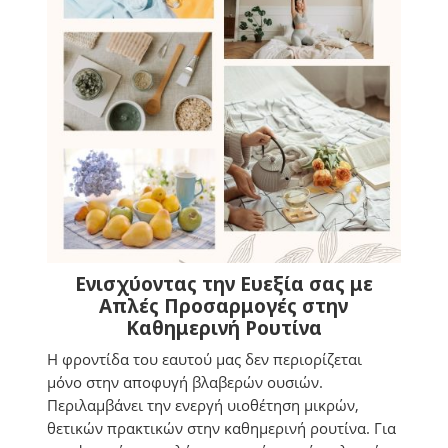
Ενισχύοντας την Ευεξία σας με
Απλές Προσαρμογές στην
Καθημερινή Ρουτίνα
Η φροντίδα του εαυτού μας δεν περιορίζεται
μόνο στην αποφυγή βλαβερών ουσιών.
Περιλαμβάνει την ενεργή υιοθέτηση μικρών,
θετικών πρακτικών στην καθημερινή ρουτίνα. Για