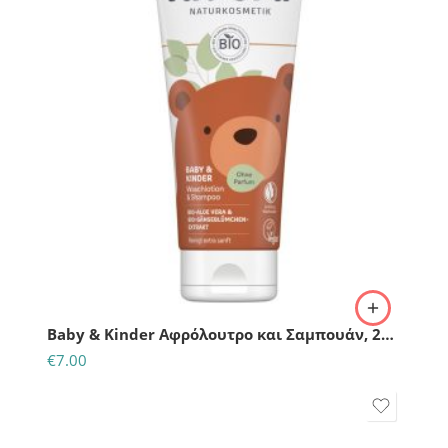
Baby & Kinder Αφρόλουτρο και Σαμπουάν, 200ml
€
7.00