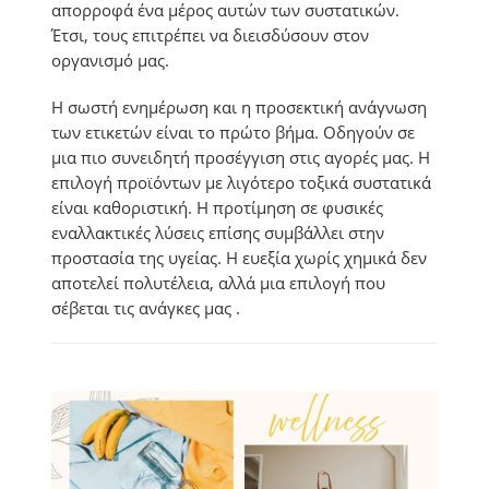
απορροφά ένα μέρος αυτών των συστατικών.
Έτσι, τους επιτρέπει να διεισδύσουν στον
οργανισμό μας.
Η σωστή ενημέρωση και η προσεκτική ανάγνωση
των ετικετών είναι το πρώτο βήμα. Οδηγούν σε
μια πιο συνειδητή προσέγγιση στις αγορές μας. Η
επιλογή προϊόντων με λιγότερο τοξικά συστατικά
είναι καθοριστική. Η προτίμηση σε φυσικές
εναλλακτικές λύσεις επίσης συμβάλλει στην
προστασία της υγείας. Η ευεξία χωρίς χημικά δεν
αποτελεί πολυτέλεια, αλλά μια επιλογή που
σέβεται τις ανάγκες μας .