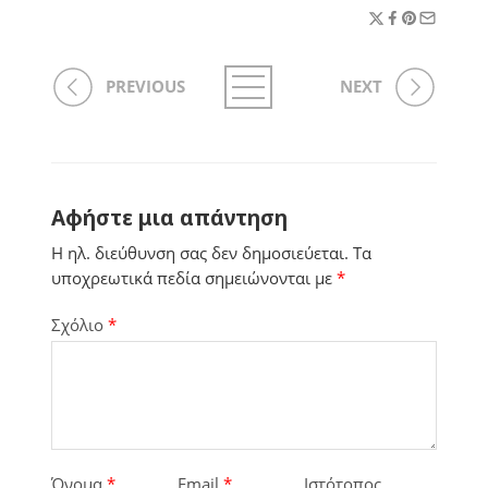
PREVIOUS
NEXT
Αφήστε μια απάντηση
Η ηλ. διεύθυνση σας δεν δημοσιεύεται.
Τα
υποχρεωτικά πεδία σημειώνονται με
*
Σχόλιο
*
Όνομα
*
Email
*
Ιστότοπος