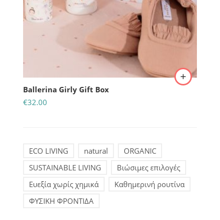
Ballerina Girly Gift Box
€
32.00
ECO LIVING
natural
ORGANIC
SUSTAINABLE LIVING
Βιώσιμες επιλογές
Ευεξία χωρίς χημικά
Καθημερινή ρουτίνα
ΦΥΣΙΚΗ ΦΡΟΝΤΙΔΑ