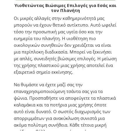
Υιοθετώντας Βιώσιμες Επιλογές για Εσάς και
τον Πλανήτη
Οι μικρές αλλαγές στην καθημερινότητά μας
μπορούν να έχουν θετικό αντίκτυπο. Αυτό ωφελεί
τόσο την προσωπική μας υγεία όσο και την
ευημερία του πλανήτη. Η υιοθέτηση πιο
οικολογικών συνηθειών δεν χρειάζεται να είναι
μια περίπλοκη διαδικασία. Μπορεί να ξεκινήσει
με απλές, συνειδητές βιώσιμες επιλογές. Η μείωση
της χρήσης πλαστικού μιας χρήσης αποτελεί ένα
εξαιρετικό σημείο εκκίνησης.
Να θυμάστε να έχετε μαζί σας την
επαναχρησιμοποιούμενη τσάντα σας για τα
ψώνια. Προσπαθήστε να αποφεύγετε τα πλαστικά
καλαμάκια και τα ποτήρια μιας χρήσης όποτε
αυτό είναι δυνατό. Ο σωστός διαχωρισμός των
απορριμμάτων για ανακύκλωση συνιστά μια
ακόμα πολύτιμη συνήθεια. Κάθε τέτοια μικρή