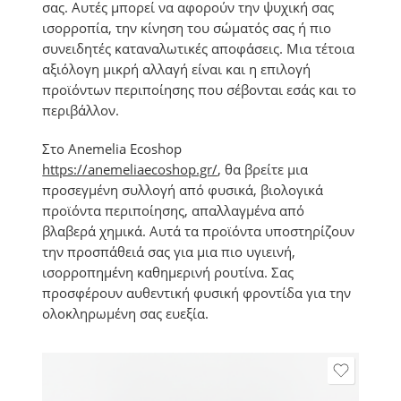
σας. Αυτές μπορεί να αφορούν την ψυχική σας
ισορροπία, την κίνηση του σώματός σας ή πιο
συνειδητές καταναλωτικές αποφάσεις. Μια τέτοια
αξιόλογη μικρή αλλαγή είναι και η επιλογή
προϊόντων περιποίησης που σέβονται εσάς και το
περιβάλλον.
Στο Anemelia Ecoshop
https://anemeliaecoshop.gr/
, θα βρείτε μια
προσεγμένη συλλογή από φυσικά, βιολογικά
προϊόντα περιποίησης, απαλλαγμένα από
βλαβερά χημικά. Αυτά τα προϊόντα υποστηρίζουν
την προσπάθειά σας για μια πιο υγιεινή,
ισορροπημένη καθημερινή ρουτίνα. Σας
προσφέρουν αυθεντική φυσική φροντίδα για την
ολοκληρωμένη σας ευεξία.