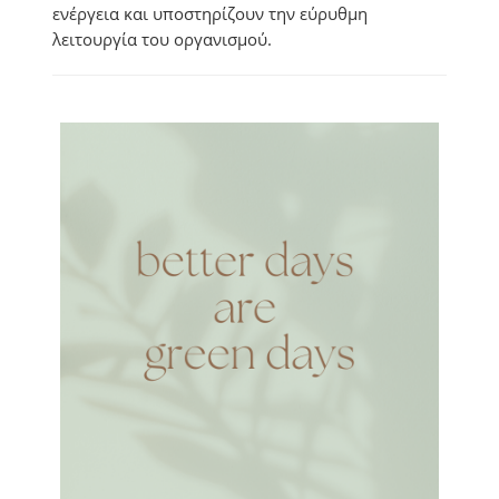
ενέργεια και υποστηρίζουν την εύρυθμη
λειτουργία του οργανισμού.