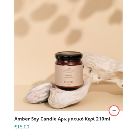
Amber Soy Candle Αρωματικό Κερί 210ml
€
15.00