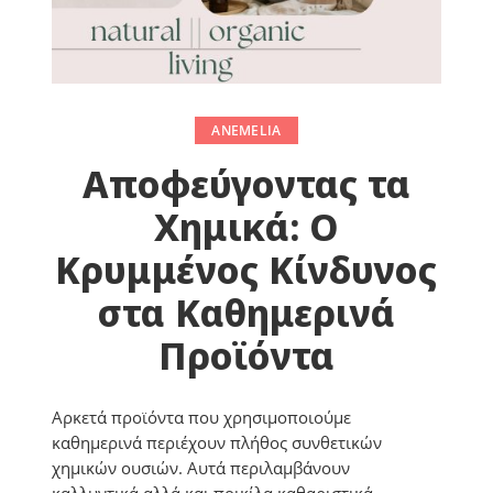
ANEMELIA
Αποφεύγοντας τα
Χημικά: Ο
Κρυμμένος Κίνδυνος
στα Καθημερινά
Προϊόντα
Αρκετά προϊόντα που χρησιμοποιούμε
καθημερινά περιέχουν πλήθος συνθετικών
χημικών ουσιών. Αυτά περιλαμβάνουν