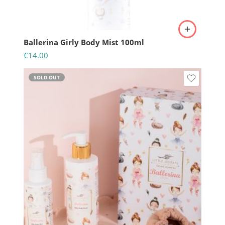
Ballerina Girly Body Mist 100ml
€
14.00
SOLD OUT