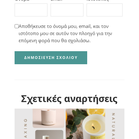
Αποθήκευσε το όνομά μου, email, και τον
ιστότοπο μου σε αυτόν τον πλοηγό για την
επόμενη φορά που θα σχολιάσω.
Σχετικές αναρτήσεις