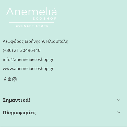
Λεωφόρος Ειρήνης 9, Ηλιούπολη
(+30) 21 30496440
info@anemeliaecoshop.gr
www.anemeliaecoshop.gr
Σημαντικά!
Πληροφορίες