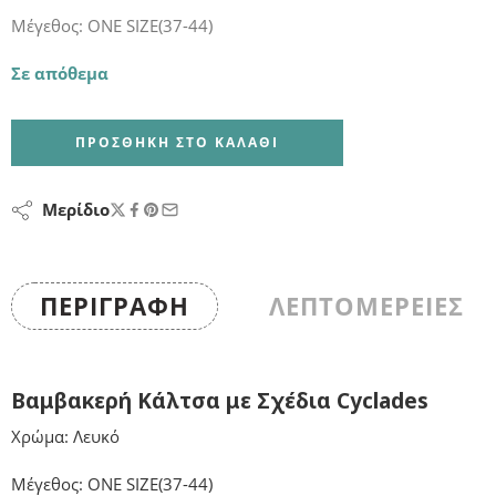
Μέγεθος: ONE SIZE(37-44)
Σε απόθεμα
ΠΡΟΣΘΉΚΗ ΣΤΟ ΚΑΛΆΘΙ
Μερίδιο
ΠΕΡΙΓΡΑΦΉ
ΛΕΠΤΟΜΕΡΕΙΕΣ
Βαμβακερή Κάλτσα με Σχέδια Cyclades
Χρώμα: Λευκό
Μέγεθος: ONE SIZE(37-44)