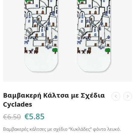
Βαμβακερή Κάλτσα με Σχέδια
Cyclades
€
5.85
€
6.50
Βαμβακερές κάλτσες με σχέδιο “Κυκλάδες” φόντο λευκό.