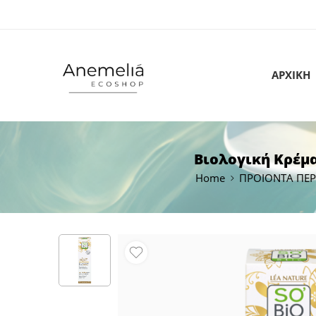
ΑΡΧΙΚΗ
Βιολογική Kρέμα
Home
ΠΡΟΙΟΝΤΑ ΠΕΡ