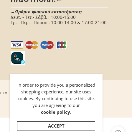
→Ωράριο φυσικού καταστήματος:
Δευτ. - Τετ.- Σάββ. : 10:00-15:00
Τρ. - Πεμ. - Παρασ.: 10:00-14:00 & 17:00-21:00
In order to provide you a personalized
shopping experience, our site uses
ι και προϋποθέσεις
Επικοινωνία
cookies. By continuing to use this site,
you are agreeing to our
cookie policy.
ACCEPT