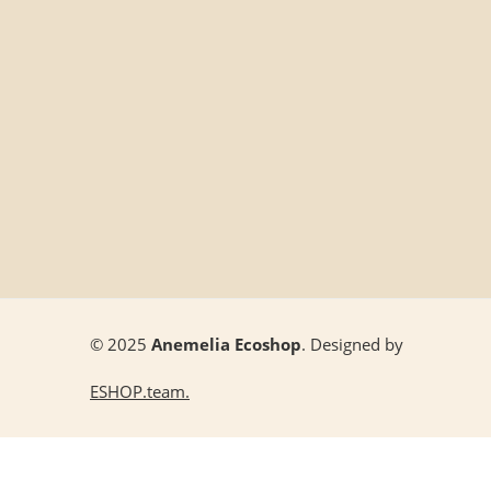
© 2025
Anemelia Ecoshop
. Designed by
ESHOP.team.