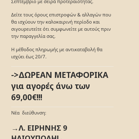
Σεπτέμβριο με σειρά προτεραιότητας.
Δείτε τους όρους επιστροφών & αλλαγών που
θα ισχύουν την καλοκαιρινή περίοδο και
σιγουρευτείτε ότι συμφωνείτε με αυτούς πριν
την παραγγελία σας.
Η μέθοδος πληρωμής με αντικαταβολή θα
ισχύει έως 20/7.
->ΔΩΡΕΑΝ ΜΕΤΑΦΟΡΙΚΑ
για αγορές άνω των
69,00€!!!
Νέα διεύθυνση:
→Λ. ΕΙΡΗΝΗΣ 9
ΗΛΙΟΥΠΟΛΗ!←