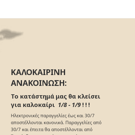
ΚΑΛΟΚΑΙΡΙΝΗ
ΑΝΑΚΟΙΝΩΣΗ:
Το κατάστημά μας θα κλείσει
για καλοκαίρι
1/8 - 1/9
! ! !
Ηλεκτρονικές παραγγελίες έως και 30/7
αποστέλλονται κανονικά. Παραγγελίες από
30/7 και έπειτα θα αποστέλλονται από