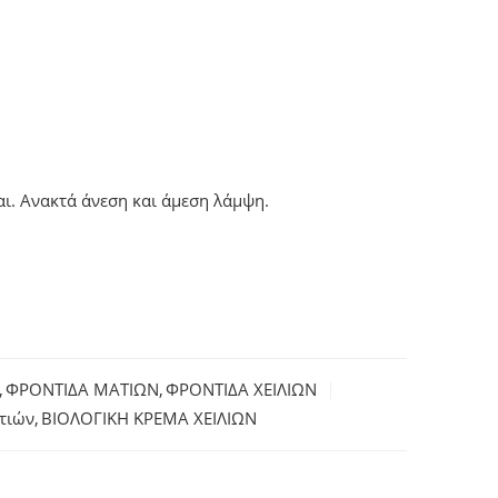
αι. Ανακτά άνεση και άμεση λάμψη.
,
ΦΡΟΝΤΙΔΑ ΜΑΤΙΩΝ
,
ΦΡΟΝΤΙΔΑ ΧΕΙΛΙΩΝ
ατιών
,
ΒΙΟΛΟΓΙΚΗ ΚΡΕΜΑ ΧΕΙΛΙΩΝ