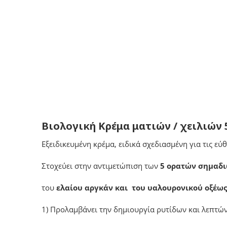
Βιολογική Kρέμα ματιών / χειλιών 
Εξειδικευμένη κρέμα, ειδικά σχεδιασμένη για τις ε
Στοχεύει στην αντιμετώπιση των
5 ορατών σημαδι
του
ελαίου αργκάν και του υαλουρονικού οξέως
1) Προλαμβάνει την δημιουργία ρυτίδων και λεπτώ