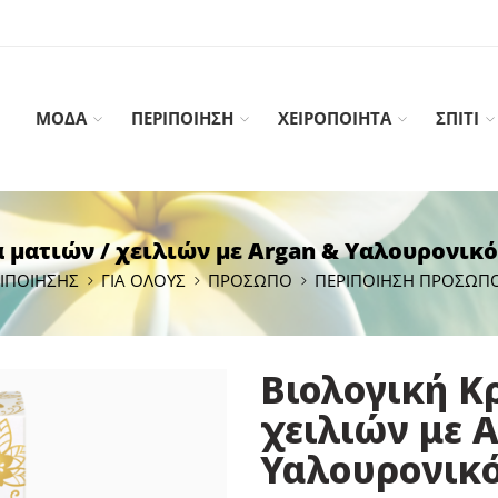
ΜΟΔΑ
ΠΕΡΙΠΟΙΗΣΗ
ΧΕΙΡΟΠΟΙΗΤΑ
ΣΠΙΤΙ
 ματιών / χειλιών με Argan & Υαλουρονικό ο
ΙΠΟΙΗΣΗΣ
ΓΙΑ ΟΛΟΥΣ
ΠΡΟΣΩΠΟ
ΠΕΡΙΠΟΙΗΣΗ ΠΡΟΣΩΠ
Βιολογική K
χειλιών με 
Υαλουρονικό 