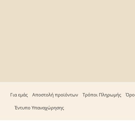
Για εμάς
Αποστολή προϊόντων
Τρόποι Πληρωμής
Όρο
Έντυπο Υπαναχώρησης