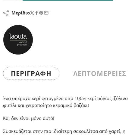
Μερίδιο
ΠΕΡΙΓΡΑΦΉ
ΛΕΠΤΟΜΕΡΕΙΕΣ
Ένα υπέροχο κερί φτιαγμένο από 100% κερί σόγιας, ξύλινο
φυτίλι και χειροποίητο κεραμικό βαζάκι!
Και δεν είναι μόνο αυτό!
Συσκευάζεται στην πιο ιδιαίτερη σακουλίτσα από χαρτί, η