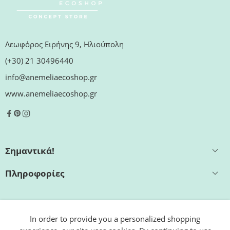
Λεωφόρος Ειρήνης 9, Ηλιούπολη
(+30) 21 30496440
info@anemeliaecoshop.gr
www.anemeliaecoshop.gr
Σημαντικά!
Πληροφορίες
Εξυπηρέτηση
In order to provide you a personalized shopping