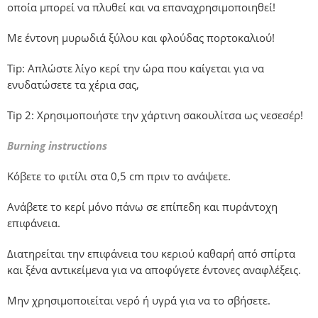
οποία μπορεί να πλυθεί και να επαναχρησιμοποιηθεί!
Με έντονη μυρωδιά ξύλου και φλούδας πορτοκαλιού!
Tip: Απλώστε λίγο κερί την ώρα που καίγεται για να
ενυδατώσετε τα χέρια σας,
Tip 2: Χρησιμοποιήστε την χάρτινη σακουλίτσα ως νεσεσέρ!
Burning instructions
Κόβετε το φιτίλι στα 0,5 cm πριν το ανάψετε.
Ανάβετε το κερί μόνο πάνω σε επίπεδη και πυράντοχη
επιφάνεια.
Διατηρείται την επιφάνεια του κεριού καθαρή από σπίρτα
και ξένα αντικείμενα για να αποφύγετε έντονες αναφλέξεις.
Μην χρησιμοποιείται νερό ή υγρά για να το σβήσετε.