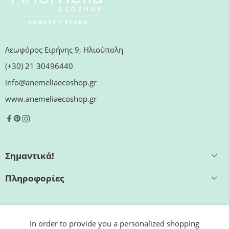
Λεωφόρος Ειρήνης 9, Ηλιούπολη
(+30) 21 30496440
info@anemeliaecoshop.gr
www.anemeliaecoshop.gr
Σημαντικά!
Πληροφορίες
Εξυπηρέτηση
In order to provide you a personalized shopping