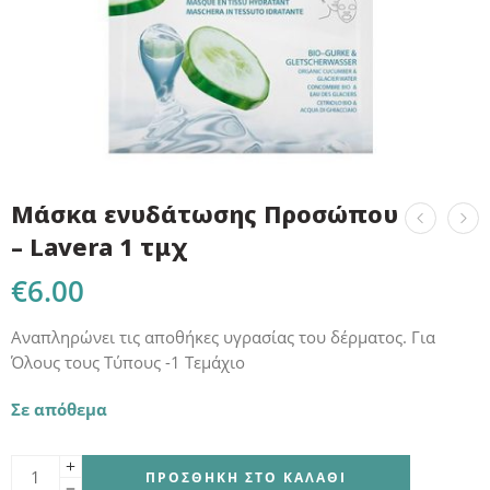
Μάσκα ενυδάτωσης Προσώπου
– Lavera 1 τμχ
€
6.00
Αναπληρώνει τις αποθήκες υγρασίας του δέρματος. Για
Όλους τους Τύπους -1 Τεμάχιο
Σε απόθεμα
ΠΡΟΣΘΉΚΗ ΣΤΟ ΚΑΛΆΘΙ