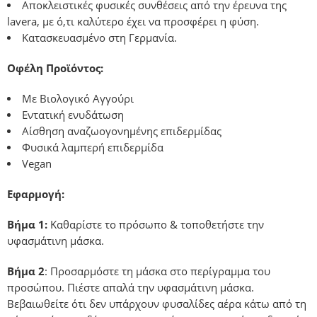
Αποκλειστικές φυσικές συνθέσεις από την έρευνα της
lavera, με ό,τι καλύτερο έχει να προσφέρει η φύση.
Κατασκευασμένο στη Γερμανία.
Οφέλη Προϊόντος:
Με Βιολογικό Αγγούρι
Εντατική ενυδάτωση
Αίσθηση αναζωογονημένης επιδερμίδας
Φυσικά λαμπερή επιδερμίδα
Vegan
Εφαρμογή:
Βήμα 1:
Καθαρίστε το πρόσωπο & τοποθετήστε την
υφασμάτινη μάσκα.
Βήμα 2
: Προσαρμόστε τη μάσκα στο περίγραμμα του
προσώπου. Πιέστε απαλά την υφασμάτινη μάσκα.
Βεβαιωθείτε ότι δεν υπάρχουν φυσαλίδες αέρα κάτω από τη