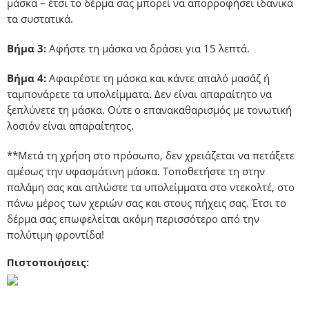
μάσκα – έτσι το δέρμα σας μπορεί να απορροφήσει ιδανικά
τα συστατικά.
Βήμα 3:
Αφήστε τη μάσκα να δράσει για 15 λεπτά.
Βήμα 4:
Αφαιρέστε τη μάσκα και κάντε απαλό μασάζ ή
ταμπονάρετε τα υπολείμματα. Δεν είναι απαραίτητο να
ξεπλύνετε τη μάσκα. Ούτε ο επανακαθαρισμός με τονωτική
λοσιόν είναι απαραίτητος.
**Μετά τη χρήση στο πρόσωπο, δεν χρειάζεται να πετάξετε
αμέσως την υφασμάτινη μάσκα. Τοποθετήστε τη στην
παλάμη σας και απλώστε τα υπολείμματα στο ντεκολτέ, στο
πάνω μέρος των χεριών σας και στους πήχεις σας. Έτσι το
δέρμα σας επωφελείται ακόμη περισσότερο από την
πολύτιμη φροντίδα!
Πιστοποιήσεις: