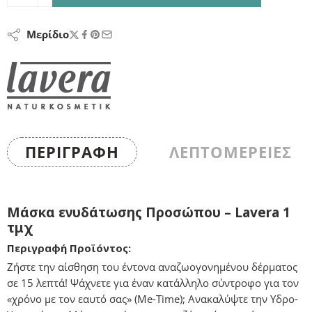
Μερίδιο
ΠΕΡΙΓΡΑΦΉ
ΛΕΠΤΟΜΕΡΕΙΕΣ
Μάσκα ενυδάτωσης Προσώπου – Lavera 1
τμχ
Περιγραφή Προϊόντος:
Ζήστε την αίσθηση του έντονα αναζωογονημένου δέρματος
σε 15 λεπτά! Ψάχνετε για έναν κατάλληλο σύντροφο για τον
«χρόνο με τον εαυτό σας» (Me-Time); Ανακαλύψτε την Υδρο-