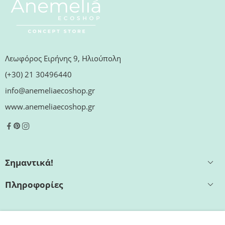
Λεωφόρος Ειρήνης 9, Ηλιούπολη
(+30) 21 30496440
info@anemeliaecoshop.gr
www.anemeliaecoshop.gr
Σημαντικά!
Πληροφορίες
Εξυπηρέτηση