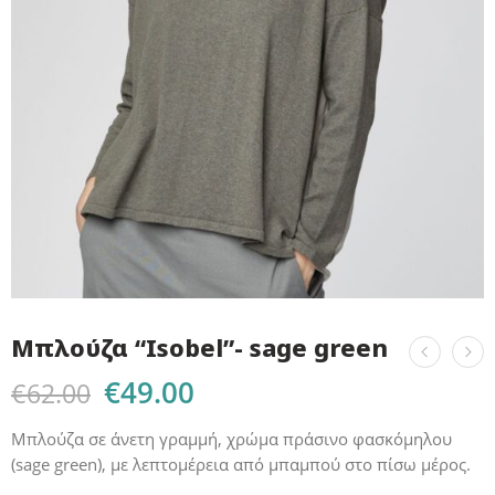
Μπλούζα “Isobel”- sage green
€
49.00
€
62.00
Μπλούζα σε άνετη γραμμή, χρώμα πράσινο φασκόμηλου
(sage green), με λεπτομέρεια από μπαμπού στο πίσω μέρος.