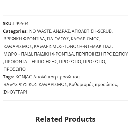
SKU:
L99504
Categories:
NO WASTE
,
ΑΝΔΡΑΣ
,
ΑΠΟΛΕΠΙΣΗ-SCRUB
,
ΒΡΕΦΙΚΗ ΦΡΟΝΤΙΔΑ
,
ΓΙΑ ΟΛΟΥΣ
,
ΚΑΘΑΡΙΣΜΟΣ
,
ΚΑΘΑΡΙΣΜΟΣ
,
ΚΑΘΑΡΙΣΜΟΣ-ΤΟΝΩΣΗ-ΝΤΕΜΑΚΙΓΙΑΖ
,
ΜΩΡΟ - ΠΑΙΔΙ
,
ΠΑΙΔΙΚΗ ΦΡΟΝΤΙΔΑ
,
ΠΕΡΙΠΟΙΗΣΗ ΠΡΟΣΩΠΟY
,
ΠΡΟΙΟΝΤΑ ΠΕΡΙΠΟΙΗΣΗΣ
,
ΠΡΟΣΩΠΟ
,
ΠΡΟΣΩΠΟ
,
ΠΡΟΣΩΠΟ
Tags:
KONJAC
,
Απολέπιση προσώπου
,
ΒΑΘΥΣ ΦΥΣΙΚΟΣ ΚΑΘΑΡΙΣΜΟΣ
,
Καθαρισμός προσώπου
,
ΣΦΟΥΓΓΑΡΙ
Related Products