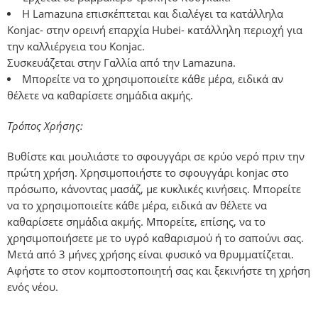
Η Lamazuna επισκέπτεται και διαλέγει τα κατάλληλα
Κonjac- στην ορεινή επαρχία Hubei- κατάλληλη περιοχή για
την καλλιέργεια του Κonjac.
Συσκευάζεται στην Γαλλία από την Lamazuna.
Μπορείτε να το χρησιμοποιείτε κάθε μέρα, ειδικά αν
θέλετε να καθαρίσετε σημάδια ακμής.
Τρόπος Χρήσης:
Βυθίστε και μουλιάστε το σφουγγάρι σε κρύο νερό πριν την
πρώτη χρήση. Χρησιμοποιήστε το σφουγγάρι konjac στο
πρόσωπο, κάνοντας μασάζ, με κυκλικές κινήσεις. Μπορείτε
να το χρησιμοποιείτε κάθε μέρα, ειδικά αν θέλετε να
καθαρίσετε σημάδια ακμής. Μπορείτε, επίσης, να το
χρησιμοποιήσετε με το υγρό καθαρισμού ή το σαπούνι σας.
Μετά από 3 μήνες χρήσης είναι φυσικό να θρυμματίζεται.
Αφήστε το στον κομποστοποιητή σας και ξεκινήστε τη χρήση
ενός νέου.