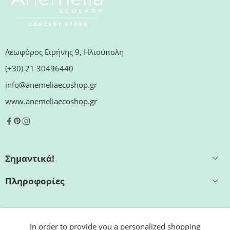
Λεωφόρος Ειρήνης 9, Ηλιούπολη
(+30) 21 30496440
info@anemeliaecoshop.gr
www.anemeliaecoshop.gr
Σημαντικά!
Πληροφορίες
Εξυπηρέτηση
In order to provide you a personalized shopping