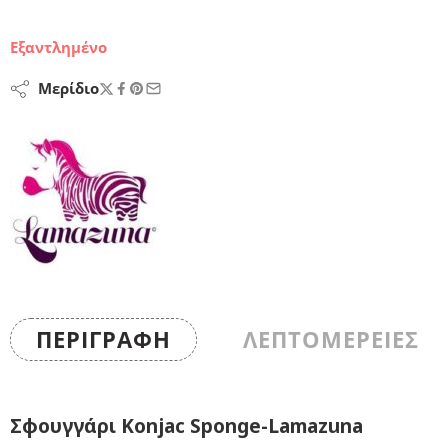
Εξαντλημένο
Μερίδιο
ΠΕΡΙΓΡΑΦΉ
ΛΕΠΤΟΜΕΡΕΙΕΣ
Σφουγγάρι Konjac Sponge-Lamazuna