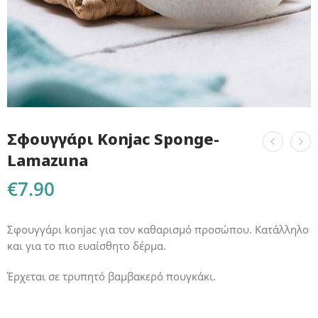
Σφουγγάρι Konjac Sponge-
Lamazuna
€
7.90
Σφουγγάρι konjac για τον καθαρισμό προσώπου. Κατάλληλο
και για το πιο ευαίσθητο δέρμα.
Έρχεται σε τρυπητό βαμβακερό πουγκάκι.