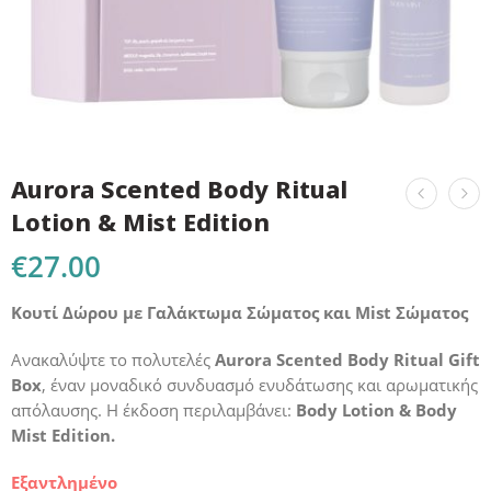
Aurora Scented Body Ritual
Lotion & Mist Edition
€
27.00
Κουτί Δώρου με Γαλάκτωμα Σώματος και Mist Σώματος
Ανακαλύψτε το πολυτελές
Aurora Scented Body Ritual Gift
Box
, έναν μοναδικό συνδυασμό ενυδάτωσης και αρωματικής
απόλαυσης. Η έκδοση περιλαμβάνει:
Body Lotion & Body
Mist Edition.
Εξαντλημένο