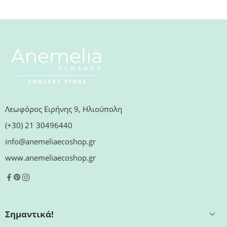
Λεωφόρος Ειρήνης 9, Ηλιούπολη
(+30) 21 30496440
info@anemeliaecoshop.gr
www.anemeliaecoshop.gr
Σημαντικά!