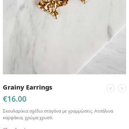
Grainy Earrings
€
16.00
Σκουλαρίκια σχέδιο σταγόνα με γραμμώσεις. Ατσάλινα
καρφάκια, χρώμα χρυσό.