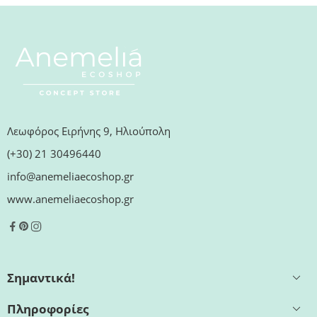
Λεωφόρος Ειρήνης 9, Ηλιούπολη
(+30) 21 30496440
info@anemeliaecoshop.gr
www.anemeliaecoshop.gr
Σημαντικά!
Πληροφορίες