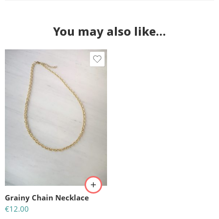
You may also like…
Grainy Chain Necklace
€
12.00