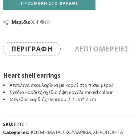
ΠΡΟΣΘΉΚΗ ΣΤΟ ΚΑΛΆΘΙ
Μερίδιο
ΠΕΡΙΓΡΑΦΉ
ΛΕΠΤΟΜΕΡΕΙΕΣ
Heart shell earrings
Ατσάλινα σκουλαρίκια με καρφί στο πίσω μέρος
Σχέδιο καρδιές σχέδιο όψη κοχύλι mixed colour
Μέγεθος καρδιάς περίπου 2.2 cm* 2 cm
SKU:
E2101
Categories:
ΚΟΣΜΗΜΑΤΑ
,
ΣΚΟΥΛΑΡΙΚΙΑ
,
ΧΕΙΡΟΠΟΙΗΤΑ