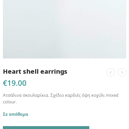
Heart shell earrings
€
19.00
Ατσάλινα σκουλαρίκια. Σχέδιο καρδιές όψη κοχύλι mixed
colour.
Σε απόθεμα