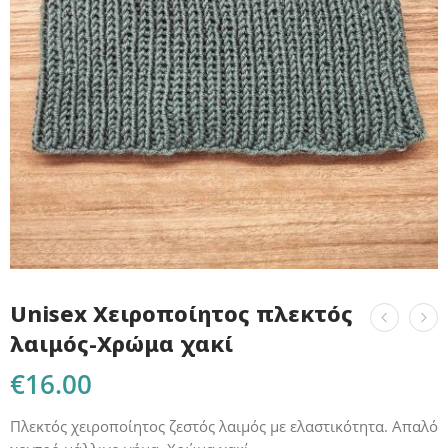
Unisex Χειροποίητος πλεκτός
λαιμός-Χρώμα χακί
€
16.00
Πλεκτός χειροποίητος ζεστός λαιμός με ελαστικότητα. Απαλό