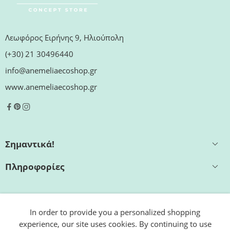
Λεωφόρος Ειρήνης 9, Ηλιούπολη
(+30) 21 30496440
info@anemeliaecoshop.gr
www.anemeliaecoshop.gr
Σημαντικά!
Πληροφορίες
Εξυπηρέτηση
In order to provide you a personalized shopping
experience, our site uses cookies. By continuing to use