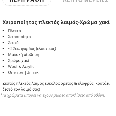
Χειροποίητος πλεκτός λαιμός-Χρώμα χακί
Πλεκτό
Χειροποίητο
Ζεστό
~22εκ. φάρδος (ελαστικός)
Μαλακή αίσθηση
Χρώμα χακί
Wool & Acrylic
One size |Unisex
Ζεστός πλεκτός λαιμός ευκολοφόρετος & ελαφρύς, κρατάει
ζεστό τον λαιμό σας!
*Τα χρώματα μπορεί να έχουν μικρές αποκλίσεις από οθόνη.