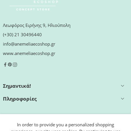
Λεωφόρος Ειρήνης 9, Ηλιούπολη
(+30) 21 30496440
info@anemeliaecoshop.gr
www.anemeliaecoshop.gr
Σημαντικά!
Πληροφορίες
Εξυπηρέτηση
In order to provide you a personalized shopping