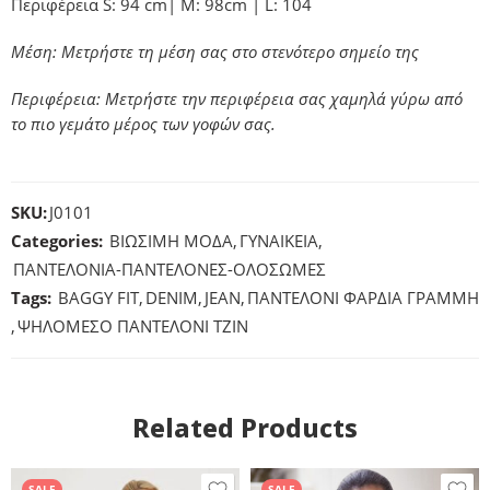
Περιφέρεια S: 94 cm| M: 98cm | L: 104
Μέση: Μετρήστε τη μέση σας στο στενότερο σημείο της
Περιφέρεια: Μετρήστε την περιφέρεια σας χαμηλά γύρω από
το πιο γεμάτο μέρος των γοφών σας.
SKU:
J0101
Categories:
ΒΙΩΣΙΜΗ ΜΟΔΑ
,
ΓΥΝΑΙΚΕΙΑ
,
ΠΑΝΤΕΛΟΝΙΑ-ΠΑΝΤΕΛΟΝΕΣ-ΟΛΟΣΩΜΕΣ
Tags:
BAGGY FIT
,
DENIM
,
JEAN
,
ΠΑΝΤΕΛΟΝΙ ΦΑΡΔΙΑ ΓΡΑΜΜΗ
,
ΨΗΛΟΜΕΣΟ ΠΑΝΤΕΛΟΝΙ ΤΖΙΝ
Related Products
SALE
SALE