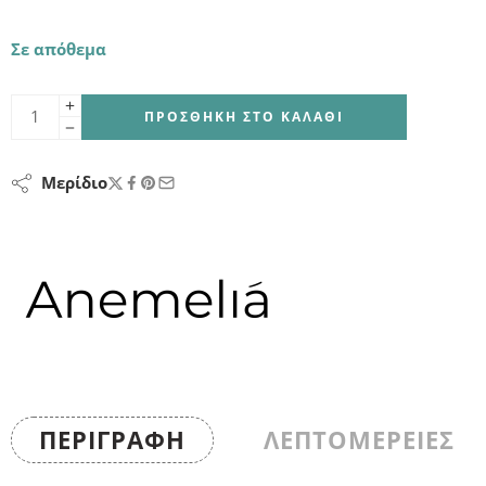
Σε απόθεμα
ΠΡΟΣΘΉΚΗ ΣΤΟ ΚΑΛΆΘΙ
Μερίδιο
ΠΕΡΙΓΡΑΦΉ
ΛΕΠΤΟΜΕΡΕΙΕΣ