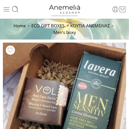
Home
ECO GIFT BOXES
ΚΟΥΤΙΑ ΑΝΕΜΕΛΙΑΣ
Men’s boxy