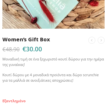
Women’s Gift Box
€
30.00
€
48.90
Μοναδική τιμή σε ένα ξεχωριστό κουτί δώρου για την ημέρα
της γυναίκας!
Κουτί δώρου με 4 μοναδικά προϊόντα και δώρο scrunchie
για τα μαλλιά σε ανοιξιάτικες αποχρώσεις!
Εξαντλημένο