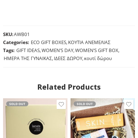
SKU:
AWB01
Categories:
ECO GIFT BOXES
,
ΚΟΥΤΙΑ ΑΝΕΜΕΛΙΑΣ
Tags:
GIFT IDEAS
,
WOMEN'S DAY
,
WOMEN'S GIFT BOX
,
ΗΜΕΡΑ ΤΗΣ ΓΥΝΑΙΚΑΣ
,
ΙΔΕΕΣ ΔΩΡΟΥ
,
κουτί δώρου
Related Products
SOLD OUT
SOLD OUT