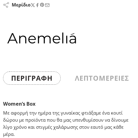
Μερίδιο
ΠΕΡΙΓΡΑΦΉ
ΛΕΠΤΟΜΕΡΕΙΕΣ
Women’s Box
Με αφορμή την ημέρα της γυναίκας φτιάξαμε ένα κουτί
δώρου με προϊόντα που θα μας υπενθυμίσουν να δίνουμε
λίγο χρόνο και στιγμές χαλάρωσης στον εαυτό μας κάθε
μέρα.